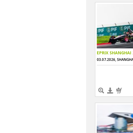
EPRIX SHANGHAI 
03.07.2026, SHANGHA