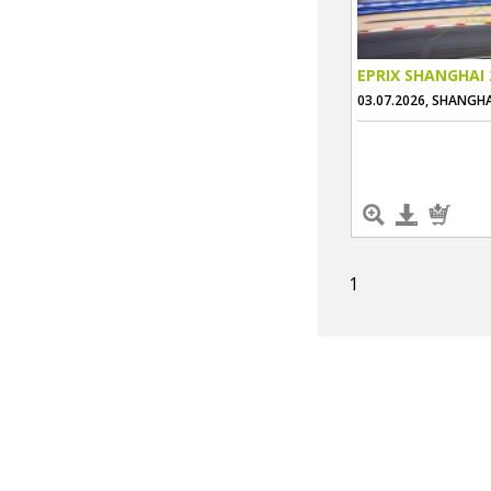
EPRIX SHANGHAI 
03.07.2026, SHANGHA
1