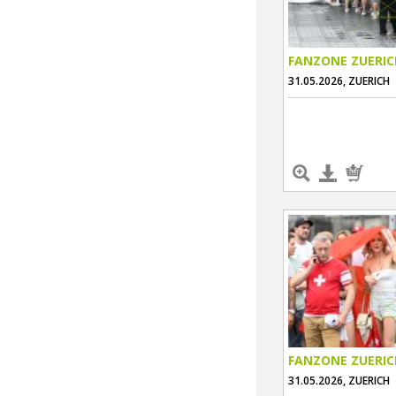
FANZONE ZUERIC
31.05.2026, ZUERICH
FANZONE ZUERIC
31.05.2026, ZUERICH