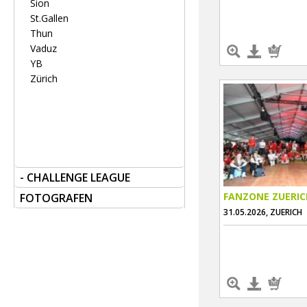
Sion
St.Gallen
Thun
Vaduz
YB
Zürich
- CHALLENGE LEAGUE
FANZONE ZUERIC
FOTOGRAFEN
31.05.2026, ZUERICH