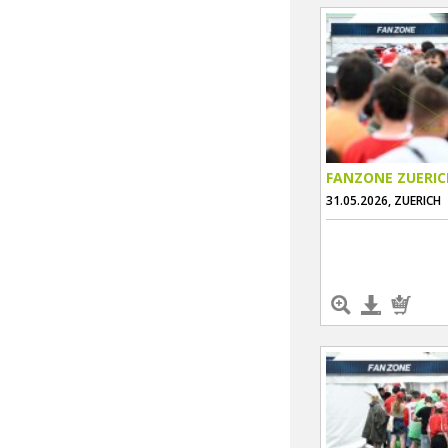
FANZONE ZUERIC
31.05.2026, ZUERICH