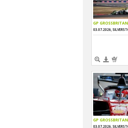
GP GROSSBRITAN
03.07.2026, SILVERS
GP GROSSBRITAN
03.07.2026, SILVERS