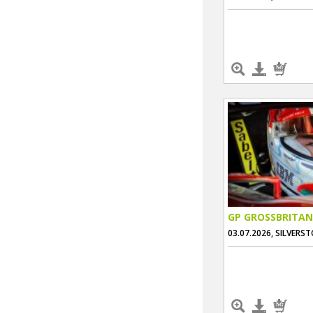
GP GROSSBRITAN
03.07.2026, SILVERS