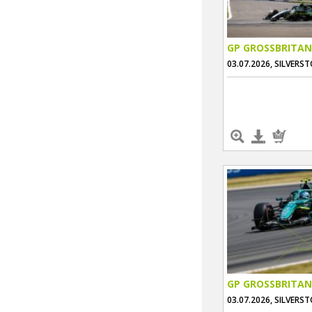
GP GROSSBRITAN
03.07.2026, SILVERS
GP GROSSBRITAN
03.07.2026, SILVERS