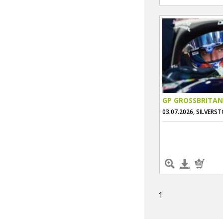
GP GROSSBRITAN
03.07.2026, SILVERS
1