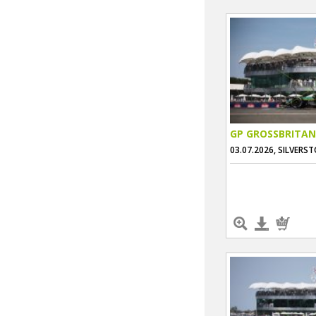
GP GROSSBRITAN
03.07.2026, SILVERS