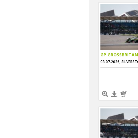
GP GROSSBRITAN
03.07.2026, SILVERS