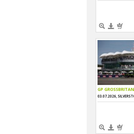
GP GROSSBRITAN
03.07.2026, SILVERS