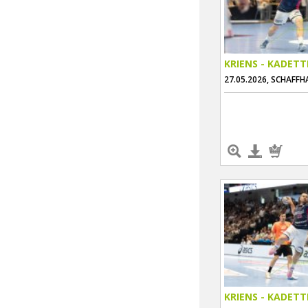
KRIENS - KADET
27.05.2026, SCHAFF
KRIENS - KADET