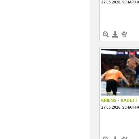
27.05.2026, SCHAFF
KRIENS - KADET
27.05.2026, SCHAFF