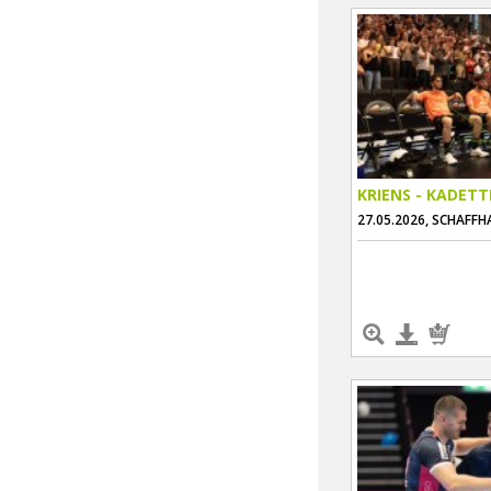
KRIENS - KADET
27.05.2026, SCHAFF