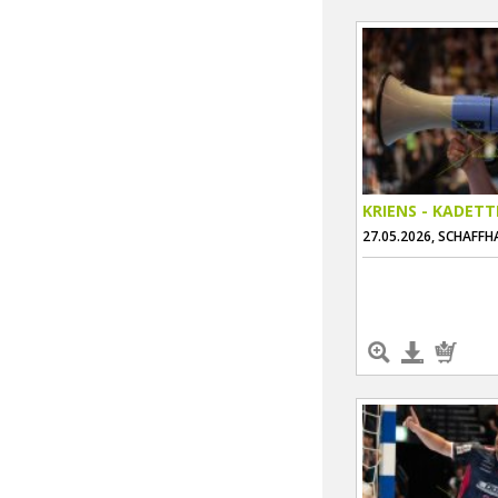
KRIENS - KADET
27.05.2026, SCHAFF