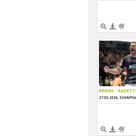
KRIENS - KADET
27.05.2026, SCHAFF