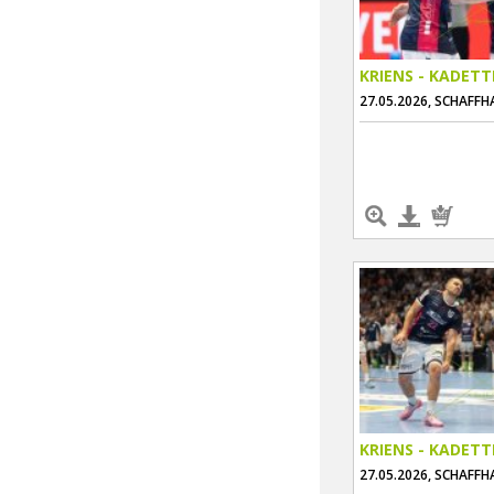
KRIENS - KADET
27.05.2026, SCHAFF
KRIENS - KADET
27.05.2026, SCHAFF