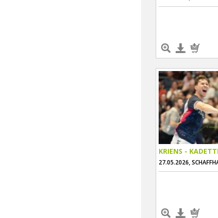
KRIENS - KADET
27.05.2026, SCHAFF