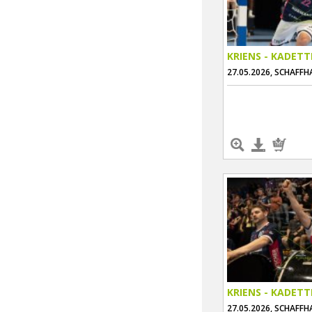
KRIENS - KADET
27.05.2026, SCHAFF
KRIENS - KADET
27.05.2026, SCHAFF