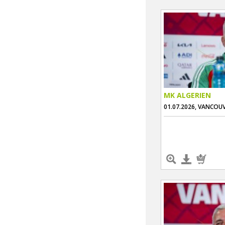
MK ALGERIEN
01.07.2026, VANCOU