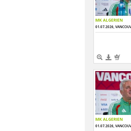
MK ALGERIEN
01.07.2026, VANCOU
MK ALGERIEN
01.07.2026, VANCOU