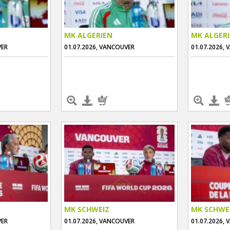
MK ALGERIEN
MK ALGER
VER
01.07.2026, VANCOUVER
01.07.2026,
MK SCHWEIZ
MK SCHWE
VER
01.07.2026, VANCOUVER
01.07.2026,