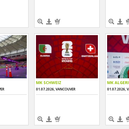
MK SCHWEIZ
MK ALGER
VER
01.07.2026, VANCOUVER
01.07.2026,