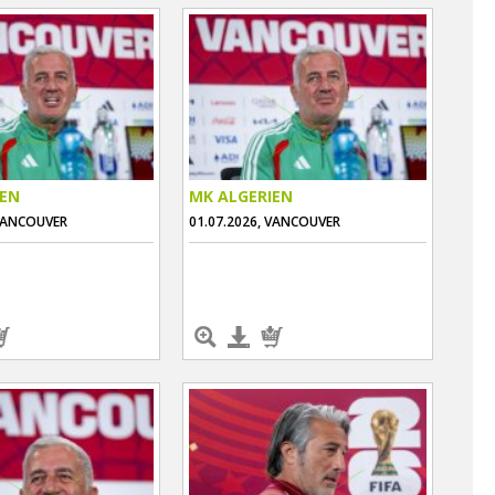
IEN
MK ALGERIEN
 VANCOUVER
01.07.2026, VANCOUVER