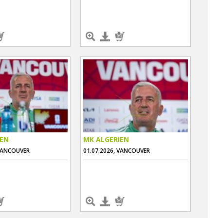
IEN
MK ALGERIEN
 VANCOUVER
01.07.2026, VANCOUVER