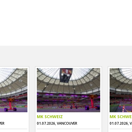
MK SCHWEIZ
MK SCHWE
VER
01.07.2026, VANCOUVER
01.07.2026,