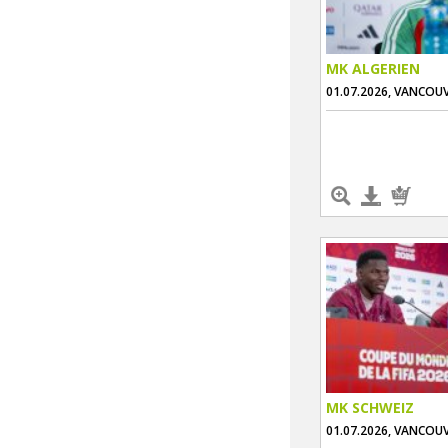
MK ALGERIEN
01.07.2026, VANCOU
MK SCHWEIZ
01.07.2026, VANCOU