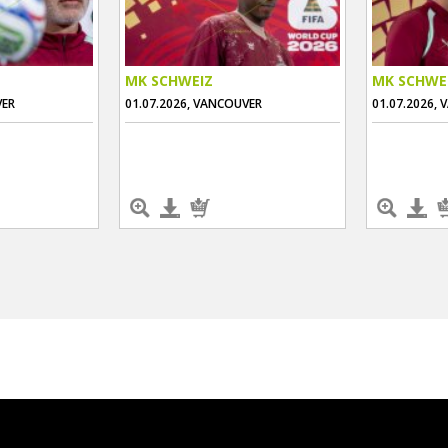
MK SCHWEIZ
MK SCHWE
VER
01.07.2026, VANCOUVER
01.07.2026,