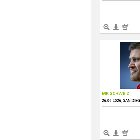
MK SCHWEIZ
26.06.2026, SAN DIE