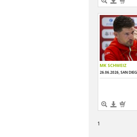
MK SCHWEIZ
26.06.2026, SAN DIE
1