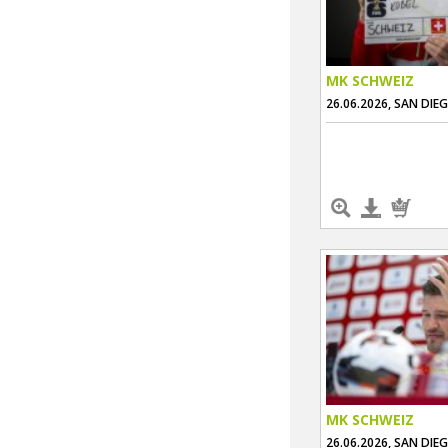
MK SCHWEIZ
26.06.2026, SAN DIE
MK SCHWEIZ
26.06.2026, SAN DIE