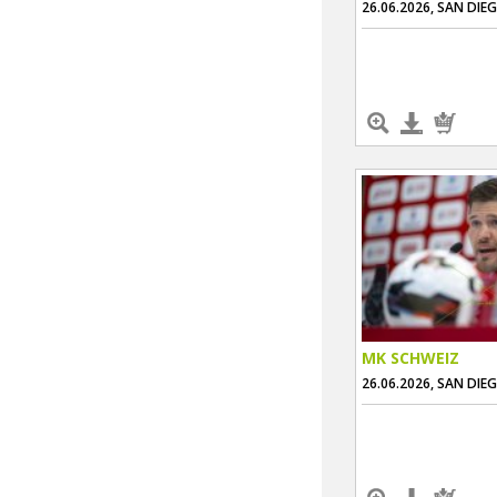
26.06.2026, SAN DIE
MK SCHWEIZ
26.06.2026, SAN DIE