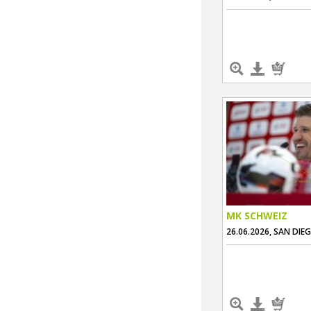
MK SCHWEIZ
26.06.2026, SAN DIE