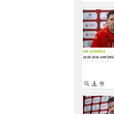
MK SCHWEIZ
26.06.2026, SAN DIE