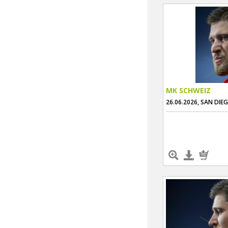
MK SCHWEIZ
26.06.2026, SAN DIE