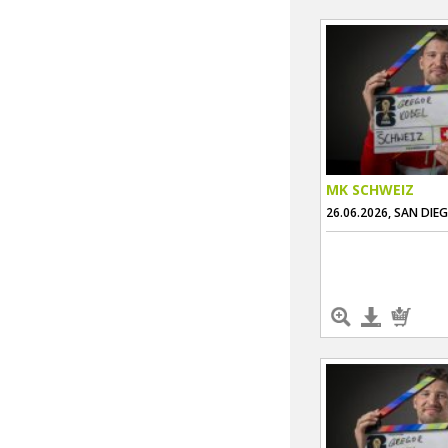
MK SCHWEIZ
26.06.2026, SAN DIE