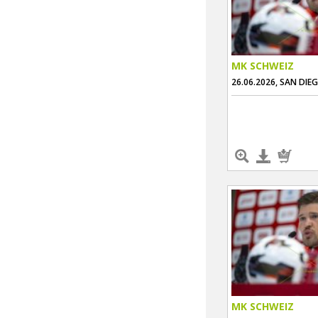
MK SCHWEIZ
26.06.2026, SAN DIE
MK SCHWEIZ