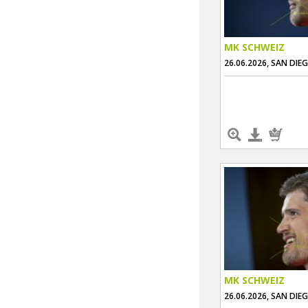
MK SCHWEIZ
26.06.2026, SAN DIE
MK SCHWEIZ
26.06.2026, SAN DIE