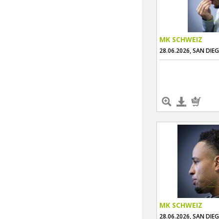
MK SCHWEIZ
28.06.2026, SAN DIE
MK SCHWEIZ
28.06.2026, SAN DIE