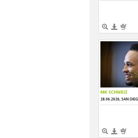
MK SCHWEIZ
28.06.2026, SAN DIE