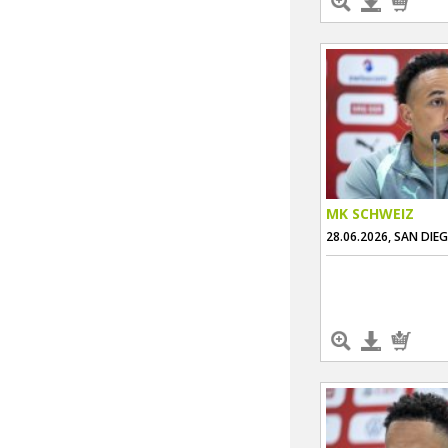
MK SCHWEIZ
28.06.2026, SAN DIE