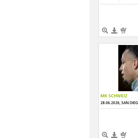
MK SCHWEIZ
28.06.2026, SAN DIE