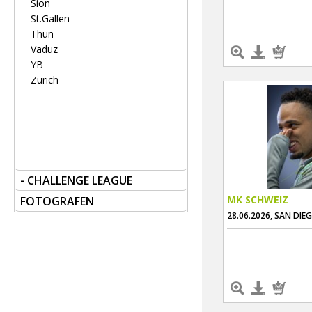
Sion
St.Gallen
Thun
Vaduz
YB
Zürich
- CHALLENGE LEAGUE
MK SCHWEIZ
FOTOGRAFEN
28.06.2026, SAN DIE