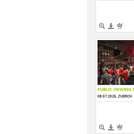
PUBLIC VIEWING
08.07.2026, ZUERICH