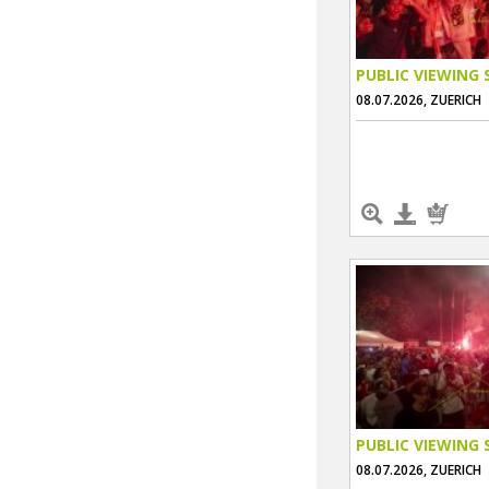
PUBLIC VIEWING
08.07.2026, ZUERICH
PUBLIC VIEWING
08.07.2026, ZUERICH