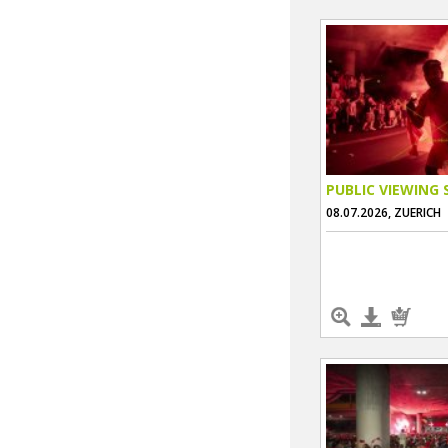
PUBLIC VIEWING
08.07.2026, ZUERICH