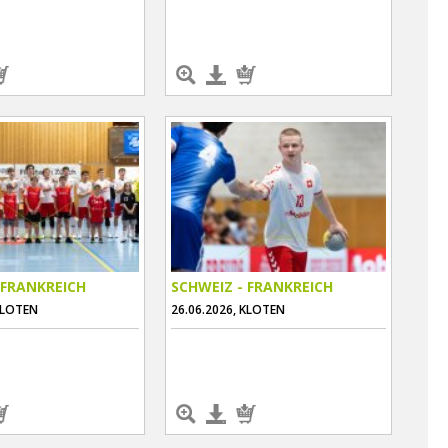
 FRANKREICH
SCHWEIZ - FRANKREICH
KLOTEN
26.06.2026, KLOTEN