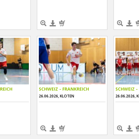
REICH
SCHWEIZ - FRANKREICH
SCHWEIZ -
26.06.2026, KLOTEN
26.06.2026, 