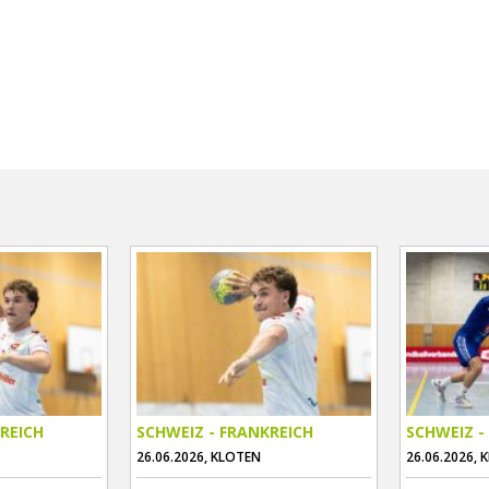
REICH
SCHWEIZ - FRANKREICH
SCHWEIZ -
26.06.2026, KLOTEN
26.06.2026, 