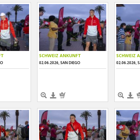
FT
SCHWEIZ ANKUNFT
SCHWEIZ 
GO
02.06.2026, SAN DIEGO
02.06.2026, 