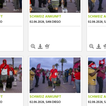
FT
SCHWEIZ ANKUNFT
SCHWEIZ 
GO
02.06.2026, SAN DIEGO
02.06.2026, 
FT
SCHWEIZ ANKUNFT
SCHWEIZ 
GO
02.06.2026, SAN DIEGO
02.06.2026, 