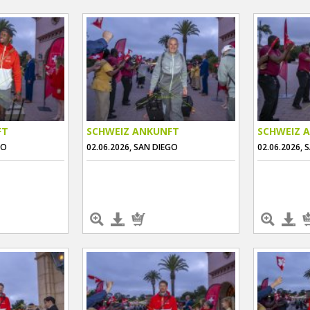
FT
SCHWEIZ ANKUNFT
SCHWEIZ 
GO
02.06.2026, SAN DIEGO
02.06.2026, 