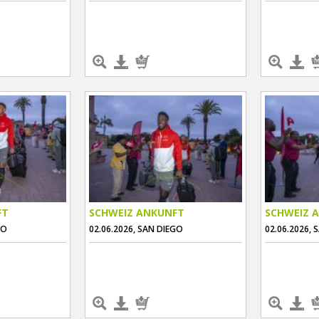
FT
SCHWEIZ ANKUNFT
SCHWEIZ 
GO
02.06.2026, SAN DIEGO
02.06.2026, 