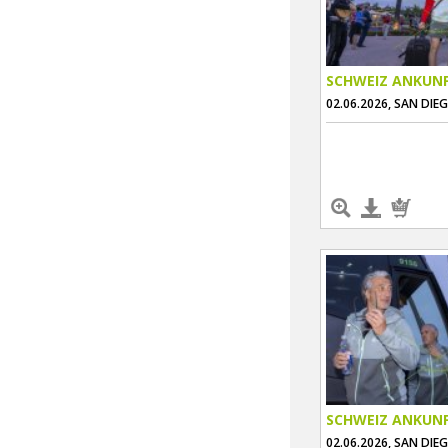
SCHWEIZ ANKUN
02.06.2026, SAN DIE
SCHWEIZ ANKUN
02.06.2026, SAN DIE