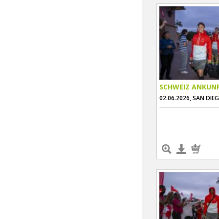
SCHWEIZ ANKUN
02.06.2026, SAN DIE