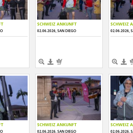
FT
SCHWEIZ ANKUNFT
SCHWEIZ 
GO
02.06.2026, SAN DIEGO
02.06.2026, 
FT
SCHWEIZ ANKUNFT
SCHWEIZ 
GO
02.06.2026, SAN DIEGO
02.06.2026, 