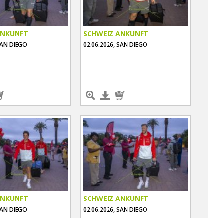
ANKUNFT
SCHWEIZ ANKUNFT
SAN DIEGO
02.06.2026, SAN DIEGO
ANKUNFT
SCHWEIZ ANKUNFT
SAN DIEGO
02.06.2026, SAN DIEGO