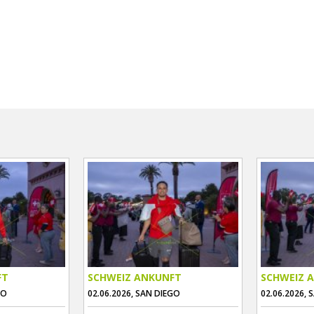
FT
SCHWEIZ ANKUNFT
SCHWEIZ 
GO
02.06.2026, SAN DIEGO
02.06.2026, 