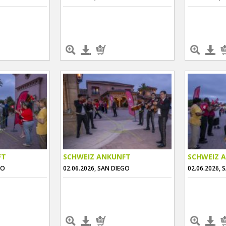
FT
SCHWEIZ ANKUNFT
SCHWEIZ 
GO
02.06.2026, SAN DIEGO
02.06.2026, 