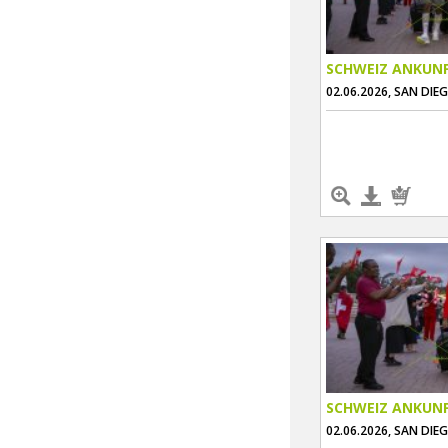
SCHWEIZ ANKUN
02.06.2026, SAN DIE
SCHWEIZ ANKUN
02.06.2026, SAN DIE