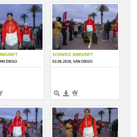
ANKUNFT
SCHWEIZ ANKUNFT
SAN DIEGO
02.06.2026, SAN DIEGO