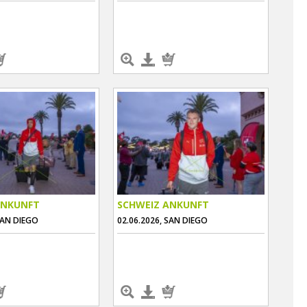
ANKUNFT
SCHWEIZ ANKUNFT
SAN DIEGO
02.06.2026, SAN DIEGO