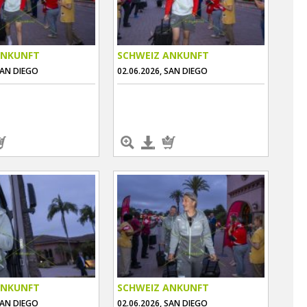
ANKUNFT
SCHWEIZ ANKUNFT
SAN DIEGO
02.06.2026, SAN DIEGO
ANKUNFT
SCHWEIZ ANKUNFT
SAN DIEGO
02.06.2026, SAN DIEGO