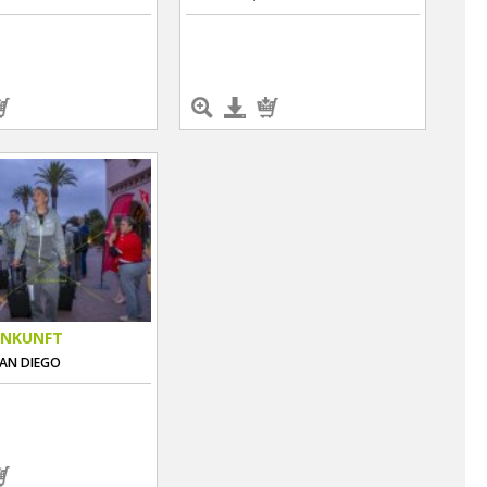
ANKUNFT
SAN DIEGO