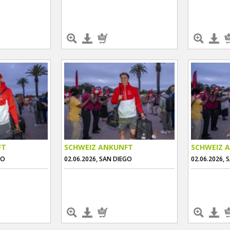
FT
SCHWEIZ ANKUNFT
SCHWEIZ 
GO
02.06.2026, SAN DIEGO
02.06.2026, 