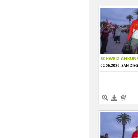
SCHWEIZ ANKUN
02.06.2026, SAN DIE