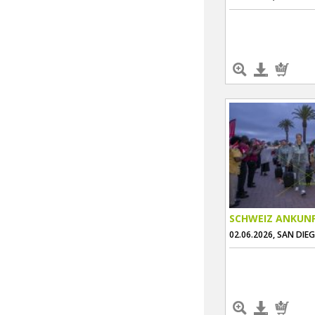
SCHWEIZ ANKUN
02.06.2026, SAN DIE