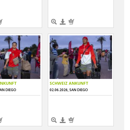
ANKUNFT
SCHWEIZ ANKUNFT
SAN DIEGO
02.06.2026, SAN DIEGO