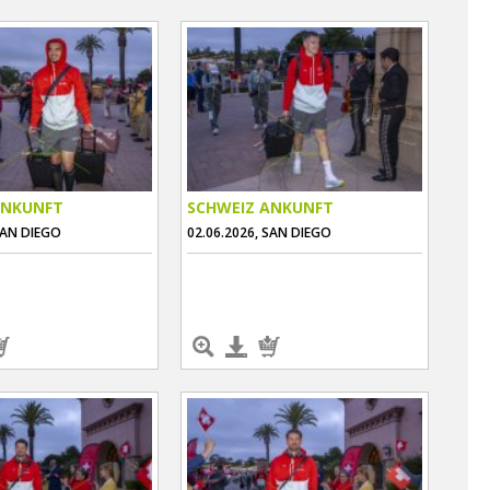
ANKUNFT
SCHWEIZ ANKUNFT
SAN DIEGO
02.06.2026, SAN DIEGO