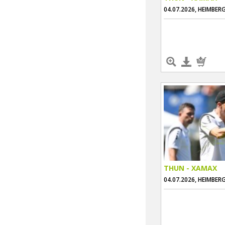
04.07.2026, HEIMBER
THUN - XAMAX
04.07.2026, HEIMBER