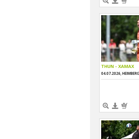
THUN - XAMAX
04.07.2026, HEIMBER