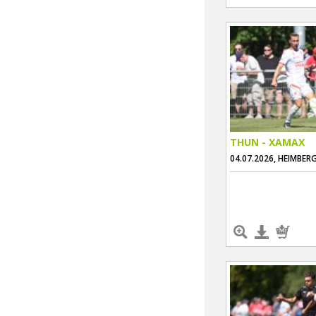
THUN - XAMAX
04.07.2026, HEIMBER