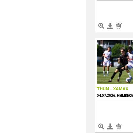
THUN - XAMAX
04.07.2026, HEIMBER