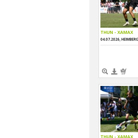
THUN - XAMAX
04.07.2026, HEIMBER
THUN - XAMAX