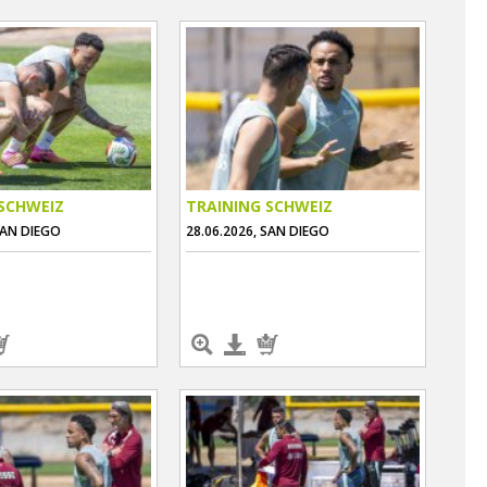
SCHWEIZ
TRAINING SCHWEIZ
SAN DIEGO
28.06.2026, SAN DIEGO