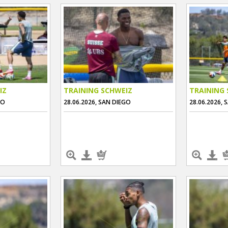
IZ
TRAINING SCHWEIZ
TRAINING 
GO
28.06.2026, SAN DIEGO
28.06.2026, 