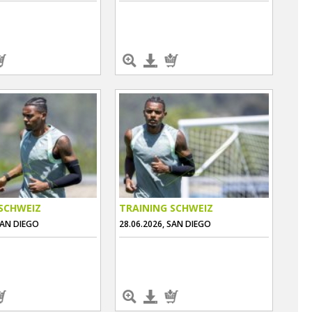
SCHWEIZ
TRAINING SCHWEIZ
SAN DIEGO
28.06.2026, SAN DIEGO