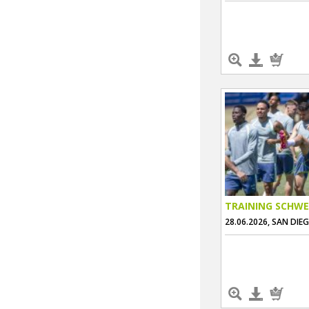
TRAINING SCHWE
28.06.2026, SAN DIE