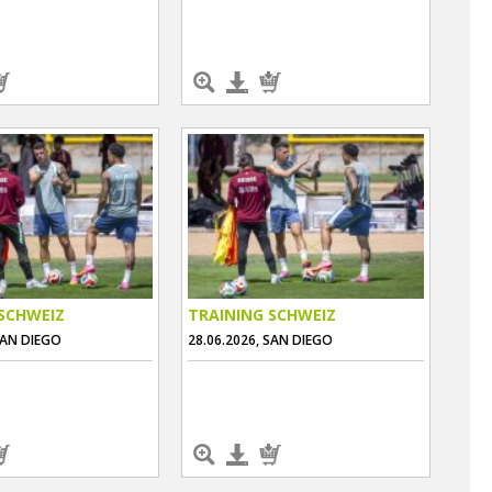
SCHWEIZ
TRAINING SCHWEIZ
SAN DIEGO
28.06.2026, SAN DIEGO