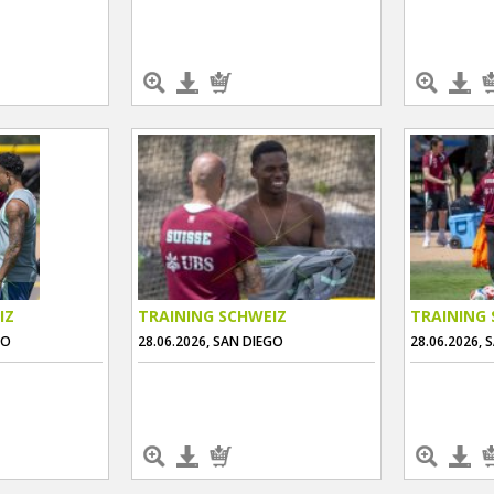
IZ
TRAINING SCHWEIZ
TRAINING 
GO
28.06.2026, SAN DIEGO
28.06.2026, 