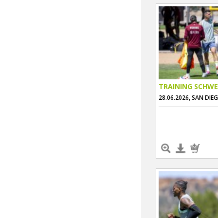
TRAINING SCHWE
28.06.2026, SAN DIE