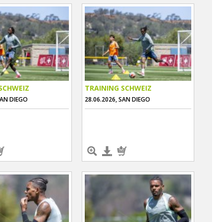
SCHWEIZ
TRAINING SCHWEIZ
SAN DIEGO
28.06.2026, SAN DIEGO