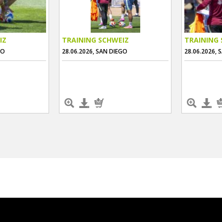
IZ
TRAINING SCHWEIZ
TRAINING 
GO
28.06.2026, SAN DIEGO
28.06.2026, 