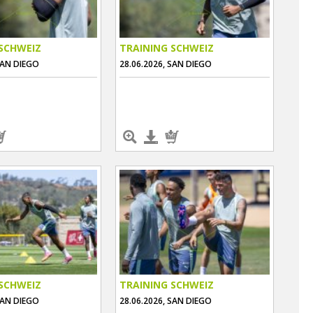
SCHWEIZ
TRAINING SCHWEIZ
SAN DIEGO
28.06.2026, SAN DIEGO
SCHWEIZ
TRAINING SCHWEIZ
SAN DIEGO
28.06.2026, SAN DIEGO