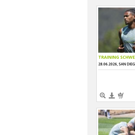
TRAINING SCHWE
28.06.2026, SAN DIE