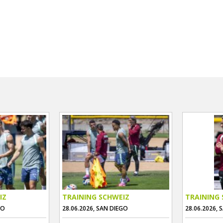
IZ
TRAINING SCHWEIZ
TRAINING 
GO
28.06.2026, SAN DIEGO
28.06.2026, 