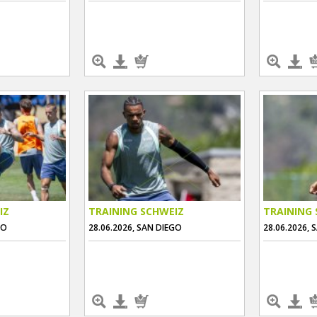
IZ
TRAINING SCHWEIZ
TRAINING 
GO
28.06.2026, SAN DIEGO
28.06.2026, 