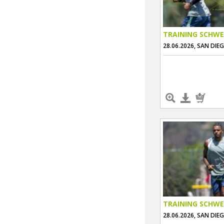
TRAINING SCHWE
28.06.2026, SAN DIE
TRAINING SCHWE
28.06.2026, SAN DIE