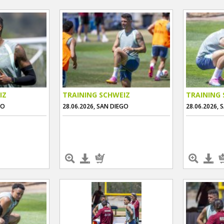
IZ
TRAINING SCHWEIZ
TRAINING 
GO
28.06.2026, SAN DIEGO
28.06.2026, 