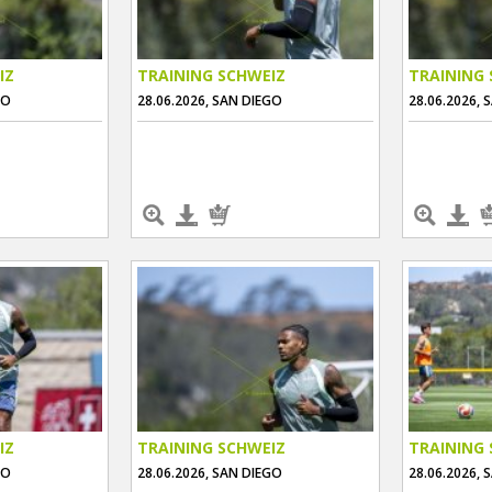
IZ
TRAINING SCHWEIZ
TRAINING 
GO
28.06.2026, SAN DIEGO
28.06.2026, 
IZ
TRAINING SCHWEIZ
TRAINING 
GO
28.06.2026, SAN DIEGO
28.06.2026, 