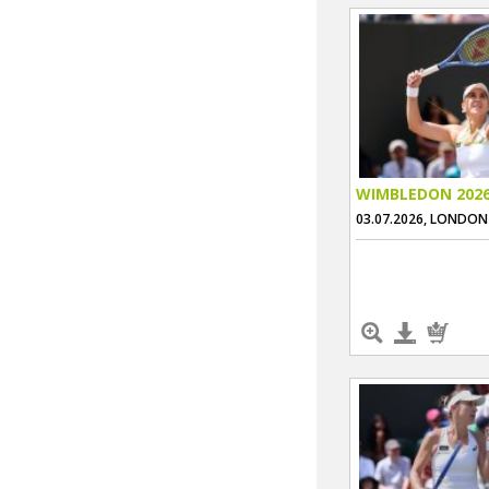
WIMBLEDON 202
03.07.2026, LONDON