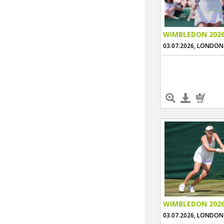
WIMBLEDON 202
03.07.2026, LONDON
WIMBLEDON 202
03.07.2026, LONDON