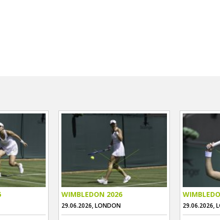
6
WIMBLEDON 2026
WIMBLEDO
29.06.2026, LONDON
29.06.2026,