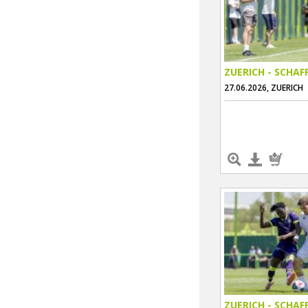
ZUERICH - SCHA
27.06.2026, ZUERICH
ZUERICH - SCHA