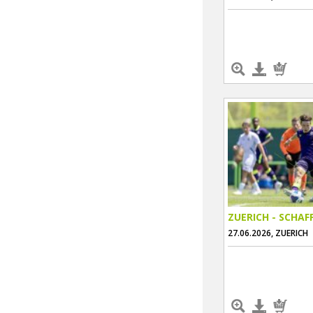
ZUERICH - SCHA
27.06.2026, ZUERICH