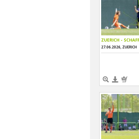
ZUERICH - SCHA
27.06.2026, ZUERICH