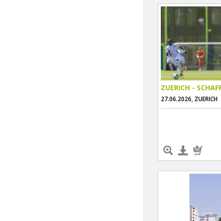
ZUERICH - SCHA
27.06.2026, ZUERICH