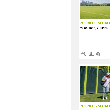
ZUERICH - SCHA
27.06.2026, ZUERICH
ZUERICH - SCHA