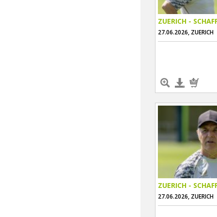
ZUERICH - SCHA
27.06.2026, ZUERICH
ZUERICH - SCHA
27.06.2026, ZUERICH