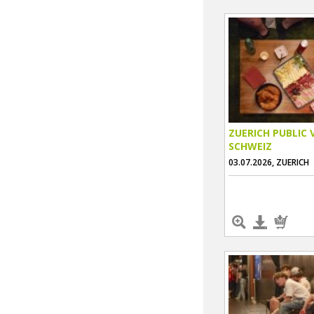
ZUERICH PUBLIC 
SCHWEIZ
03.07.2026, ZUERICH