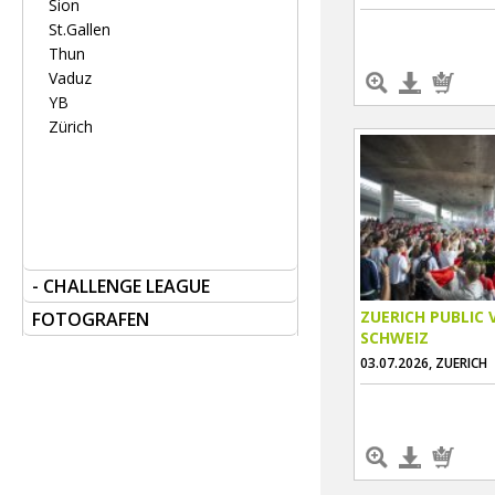
Sion
St.Gallen
Thun
Vaduz
YB
Zürich
- CHALLENGE LEAGUE
ZUERICH PUBLIC 
FOTOGRAFEN
SCHWEIZ
03.07.2026, ZUERICH