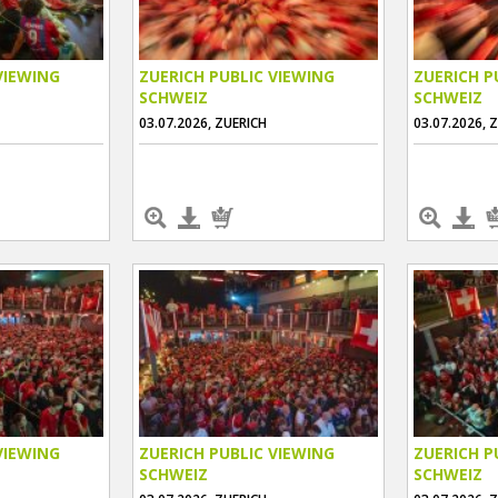
VIEWING
ZUERICH PUBLIC VIEWING
ZUERICH P
SCHWEIZ
SCHWEIZ
03.07.2026, ZUERICH
03.07.2026, 
VIEWING
ZUERICH PUBLIC VIEWING
ZUERICH P
SCHWEIZ
SCHWEIZ