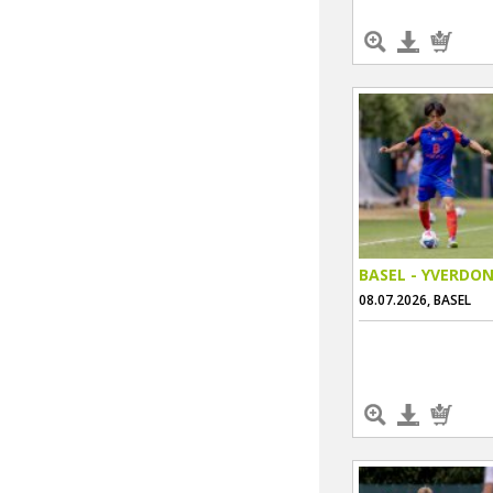
BASEL - YVERDO
08.07.2026, BASEL