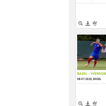
BASEL - YVERDO
08.07.2026, BASEL