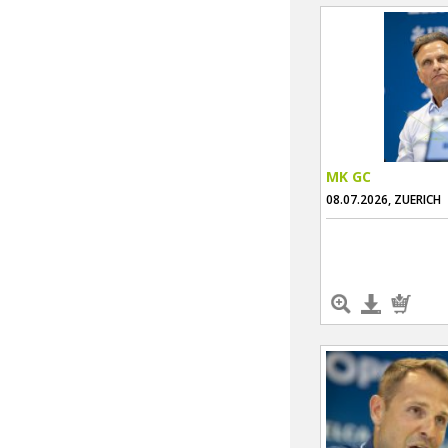
MK GC
08.07.2026, ZUERICH