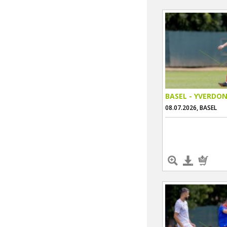
BASEL - YVERDO
08.07.2026, BASEL