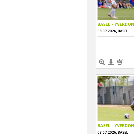
BASEL - YVERDO
08.07.2026, BASEL
BASEL - YVERDO
08.07.2026, BASEL