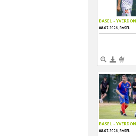
BASEL - YVERDO
08.07.2026, BASEL
BASEL - YVERDO
08.07.2026, BASEL