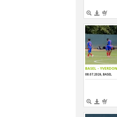
BASEL - YVERDO
08.07.2026, BASEL