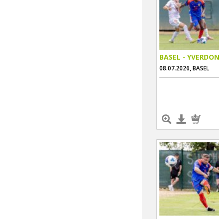
BASEL - YVERDO
08.07.2026, BASEL