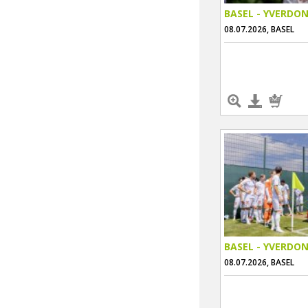
BASEL - YVERDO
08.07.2026, BASEL
BASEL - YVERDO
08.07.2026, BASEL