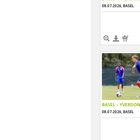
08.07.2026, BASEL
BASEL - YVERDO
08.07.2026, BASEL