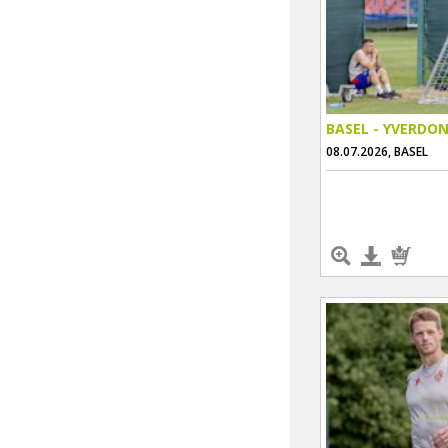
BASEL - YVERDO
08.07.2026, BASEL