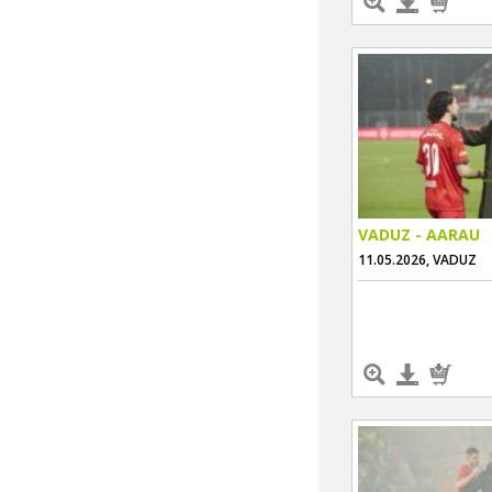
VADUZ - AARAU
11.05.2026, VADUZ