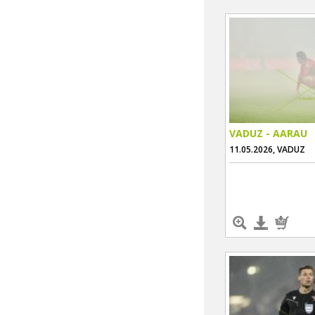
VADUZ - AARAU
11.05.2026, VADUZ