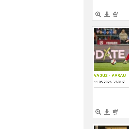
VADUZ - AARAU
11.05.2026, VADUZ