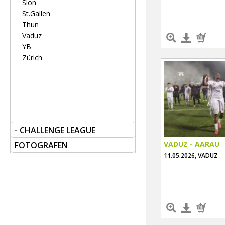
Sion
St.Gallen
Thun
Vaduz
YB
Zürich
- CHALLENGE LEAGUE
VADUZ - AARAU
FOTOGRAFEN
11.05.2026, VADUZ