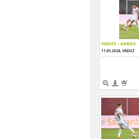
VADUZ - AARAU
11.05.2026, VADUZ