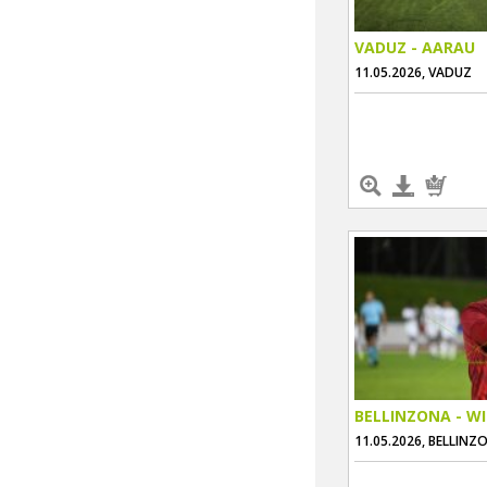
VADUZ - AARAU
11.05.2026, VADUZ
BELLINZONA - WI
11.05.2026, BELLINZ