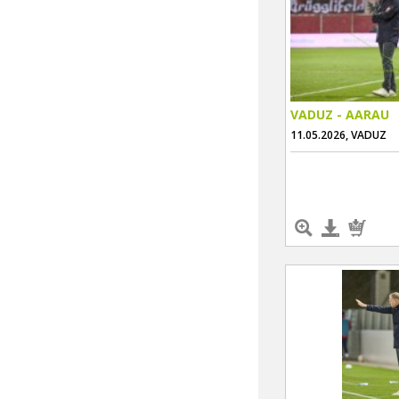
VADUZ - AARAU
11.05.2026, VADUZ