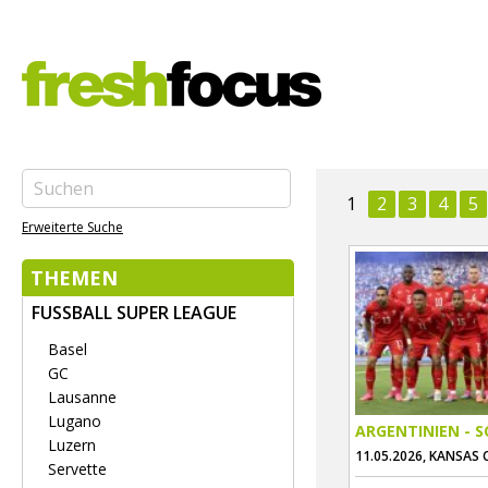
1
2
3
4
5
Erweiterte Suche
THEMEN
FUSSBALL SUPER LEAGUE
Basel
GC
Lausanne
Lugano
ARGENTINIEN - 
Luzern
11.05.2026, KANSAS 
Servette