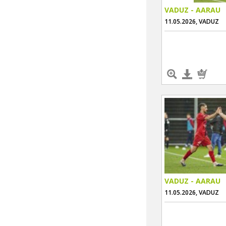
VADUZ - AARAU
11.05.2026, VADUZ
VADUZ - AARAU
11.05.2026, VADUZ