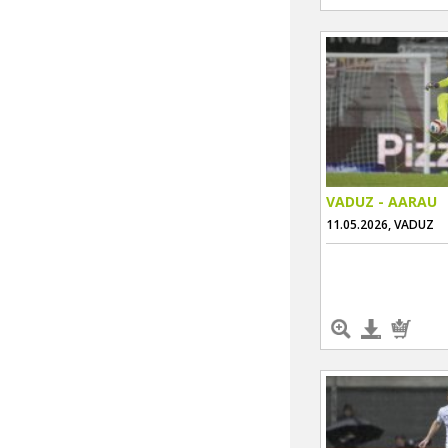
VADUZ - AARAU
11.05.2026, VADUZ