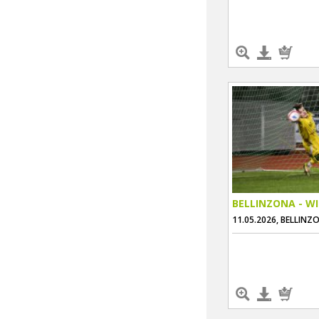
BELLINZONA - WI
11.05.2026, BELLINZ