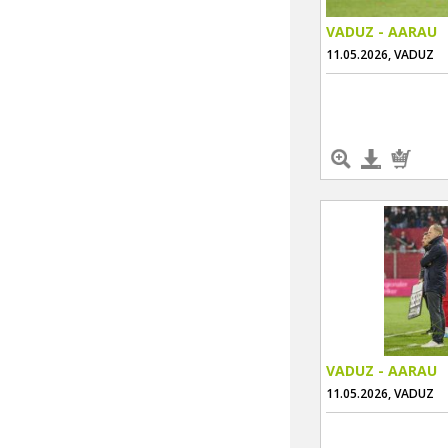
VADUZ - AARAU
11.05.2026, VADUZ
VADUZ - AARAU
11.05.2026, VADUZ