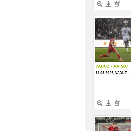
VADUZ - AARAU
11.05.2026, VADUZ