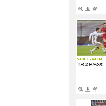
VADUZ - AARAU
11.05.2026, VADUZ