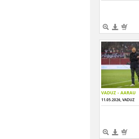
VADUZ - AARAU
11.05.2026, VADUZ