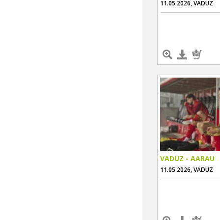
11.05.2026, VADUZ
VADUZ - AARAU
11.05.2026, VADUZ