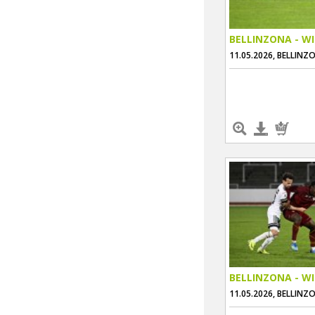
BELLINZONA - WI
11.05.2026, BELLINZ
BELLINZONA - WI
11.05.2026, BELLINZ