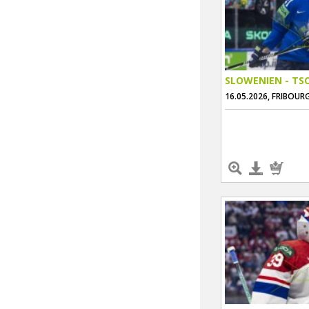
SLOWENIEN - TS
16.05.2026, FRIBOUR