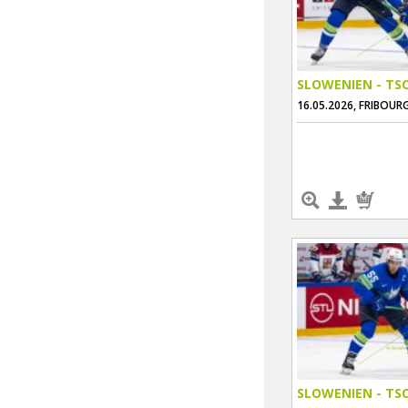
SLOWENIEN - TS
16.05.2026, FRIBOUR
SLOWENIEN - TS