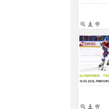
SLOWENIEN - TS
16.05.2026, FRIBOUR