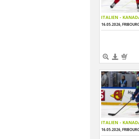
ITALIEN - KANAD
16.05.2026, FRIBOUR
ITALIEN - KANAD
16.05.2026, FRIBOUR