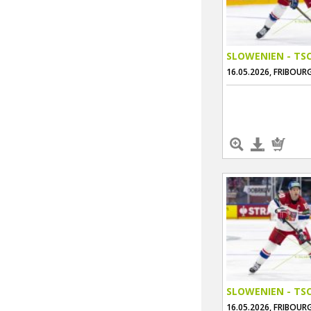
SLOWENIEN - TS
16.05.2026, FRIBOUR
SLOWENIEN - TS
16.05.2026, FRIBOUR