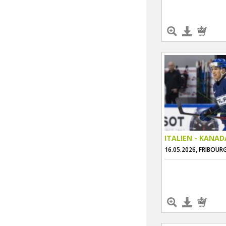
ITALIEN - KANAD
16.05.2026, FRIBOUR