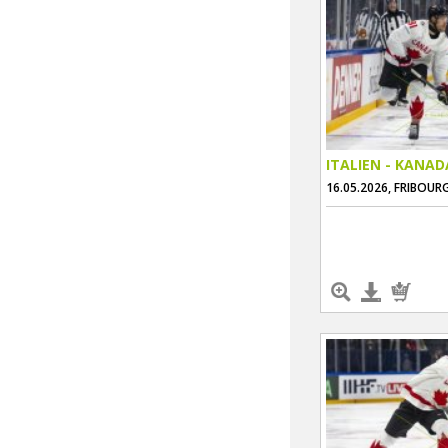
ITALIEN - KANAD
16.05.2026, FRIBOUR