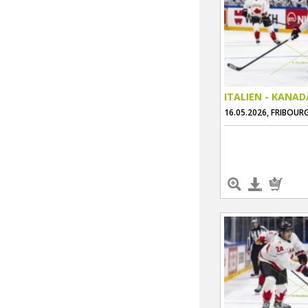
ITALIEN - KANAD
16.05.2026, FRIBOUR