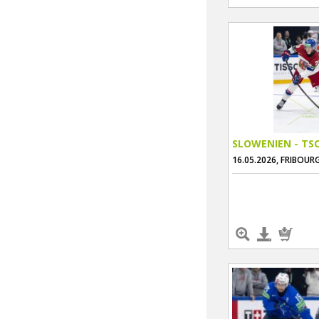
SLOWENIEN - TS
16.05.2026, FRIBOUR