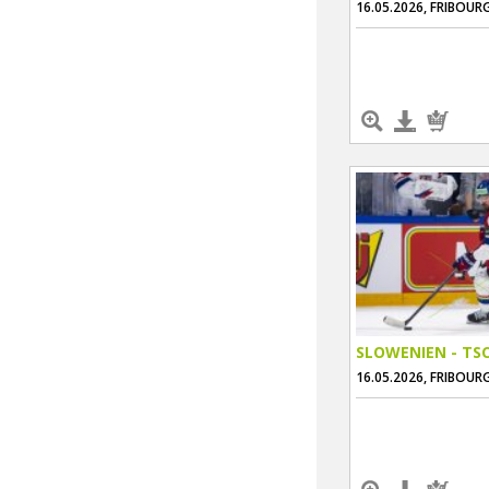
16.05.2026, FRIBOUR
SLOWENIEN - TS
16.05.2026, FRIBOUR