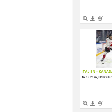
ITALIEN - KANAD
16.05.2026, FRIBOUR