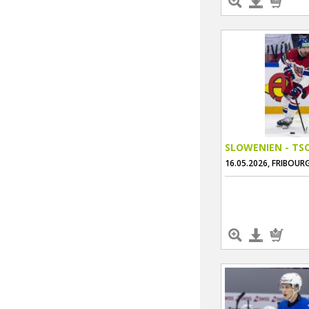
SLOWENIEN - TS
16.05.2026, FRIBOUR