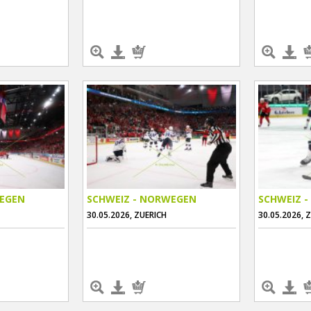
WEGEN
SCHWEIZ - NORWEGEN
SCHWEIZ 
30.05.2026, ZUERICH
30.05.2026, 