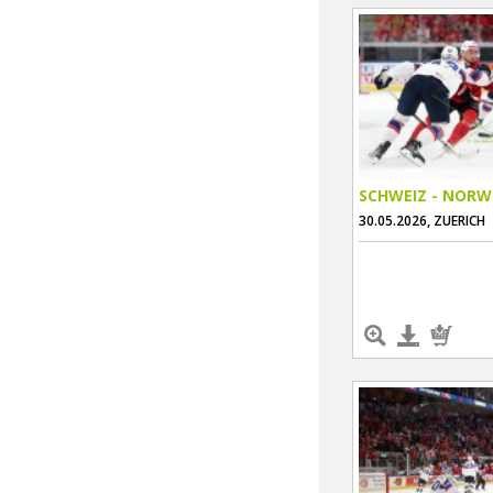
SCHWEIZ - NOR
30.05.2026, ZUERICH