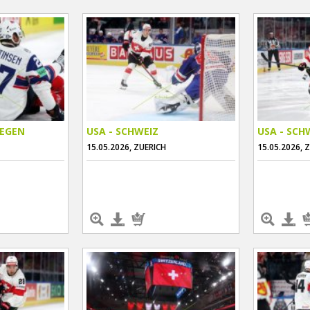
WEGEN
USA - SCHWEIZ
USA - SCH
15.05.2026, ZUERICH
15.05.2026, 