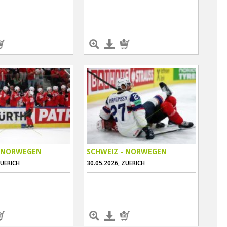
- NORWEGEN
SCHWEIZ - NORWEGEN
ZUERICH
30.05.2026, ZUERICH