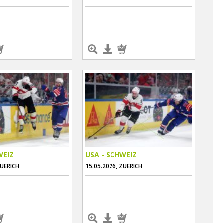
WEIZ
USA - SCHWEIZ
ZUERICH
15.05.2026, ZUERICH