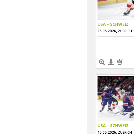
USA - SCHWEIZ
15.05.2026, ZUERICH
USA - SCHWEIZ
15.05.2026, ZUERICH