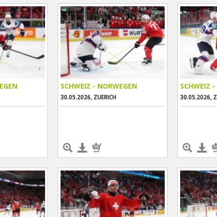
WEGEN
SCHWEIZ - NORWEGEN
SCHWEIZ 
30.05.2026, ZUERICH
30.05.2026, 