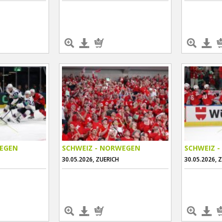
WEGEN
SCHWEIZ - NORWEGEN
SCHWEIZ 
30.05.2026, ZUERICH
30.05.2026, 