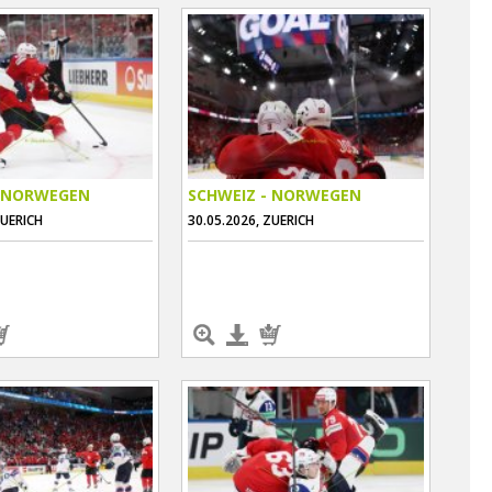
- NORWEGEN
SCHWEIZ - NORWEGEN
ZUERICH
30.05.2026, ZUERICH