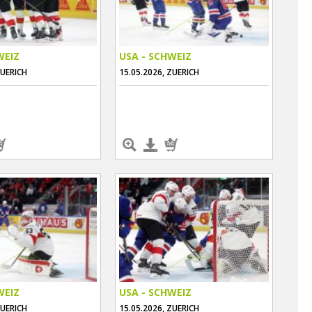
WEIZ
USA - SCHWEIZ
ZUERICH
15.05.2026, ZUERICH
WEIZ
USA - SCHWEIZ
ZUERICH
15.05.2026, ZUERICH