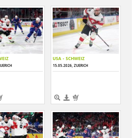
WEIZ
USA - SCHWEIZ
ZUERICH
15.05.2026, ZUERICH