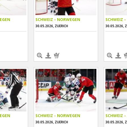
WEGEN
SCHWEIZ - NORWEGEN
SCHWEIZ 
30.05.2026, ZUERICH
30.05.2026, 
WEGEN
SCHWEIZ - NORWEGEN
SCHWEIZ 
30.05.2026, ZUERICH
30.05.2026, 