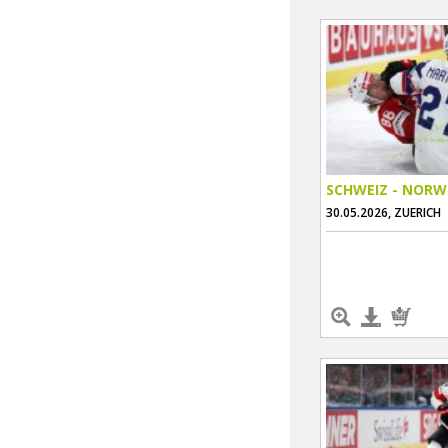
SCHWEIZ - NOR
30.05.2026, ZUERICH