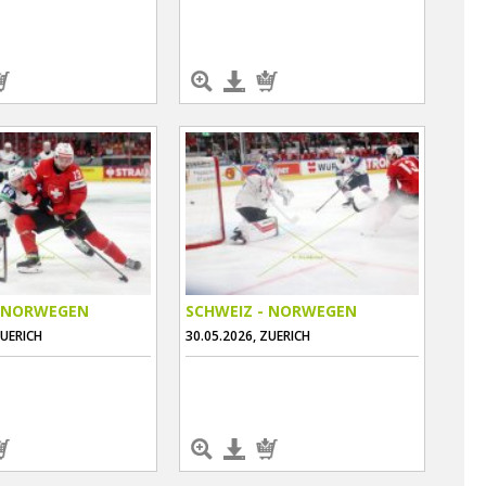
- NORWEGEN
SCHWEIZ - NORWEGEN
ZUERICH
30.05.2026, ZUERICH