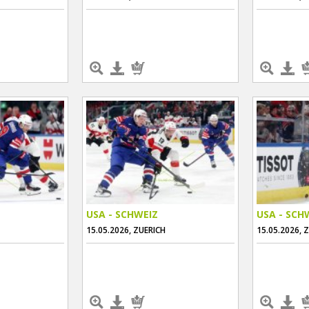
USA - SCHWEIZ
USA - SCH
15.05.2026, ZUERICH
15.05.2026, 