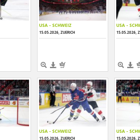
USA - SCHWEIZ
USA - SCH
15.05.2026, ZUERICH
15.05.2026, 
USA - SCHWEIZ
USA - SCH
15.05.2026, ZUERICH
15.05.2026, 