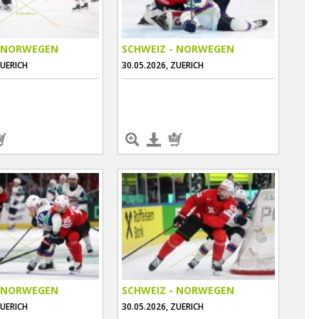
- NORWEGEN
SCHWEIZ - NORWEGEN
ZUERICH
30.05.2026, ZUERICH
- NORWEGEN
SCHWEIZ - NORWEGEN
ZUERICH
30.05.2026, ZUERICH