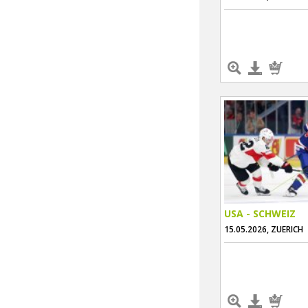
USA - SCHWEIZ
15.05.2026, ZUERICH