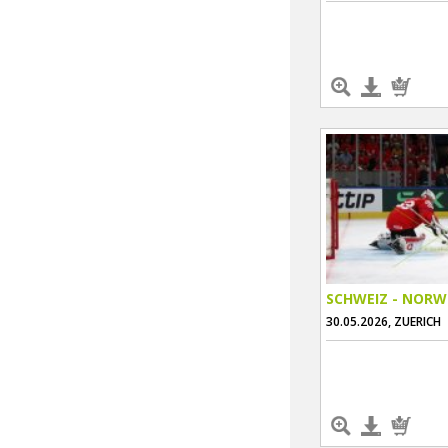
SCHWEIZ - NOR
30.05.2026, ZUERICH