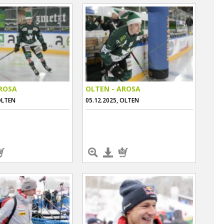
AROSA
OLTEN - AROSA
OLTEN
05.12.2025, OLTEN