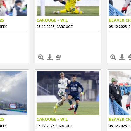
25
CAROUGE - WIL
BEAVER CR
REEK
05.12.2025, CAROUGE
05.12.2025, 
25
CAROUGE - WIL
BEAVER CR
REEK
05.12.2025, CAROUGE
05.12.2025, 