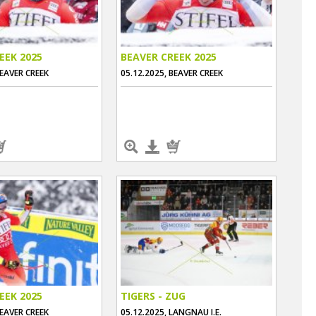
EEK 2025
BEAVER CREEK 2025
BEAVER CREEK
05.12.2025, BEAVER CREEK
EEK 2025
TIGERS - ZUG
BEAVER CREEK
05.12.2025, LANGNAU I.E.