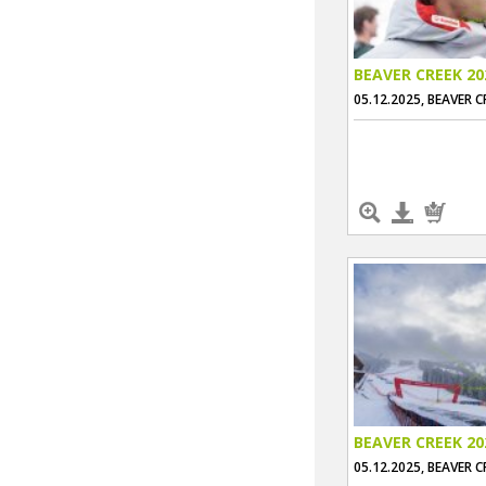
BEAVER CREEK 20
05.12.2025, BEAVER C
BEAVER CREEK 20
05.12.2025, BEAVER C