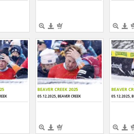
25
BEAVER CREEK 2025
BEAVER CR
REEK
05.12.2025, BEAVER CREEK
05.12.2025, 