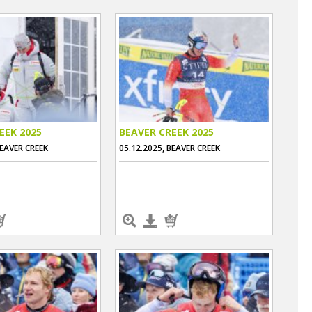
EEK 2025
BEAVER CREEK 2025
BEAVER CREEK
05.12.2025, BEAVER CREEK