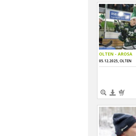
OLTEN - AROSA
05.12.2025, OLTEN