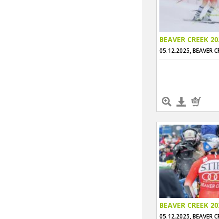
BEAVER CREEK 20
05.12.2025, BEAVER C
BEAVER CREEK 20
05.12.2025, BEAVER C