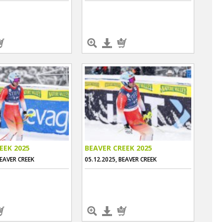
EEK 2025
BEAVER CREEK 2025
BEAVER CREEK
05.12.2025, BEAVER CREEK