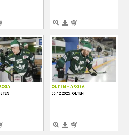
AROSA
OLTEN - AROSA
OLTEN
05.12.2025, OLTEN