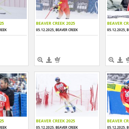
25
BEAVER CREEK 2025
BEAVER CR
REEK
05.12.2025, BEAVER CREEK
05.12.2025, 
25
BEAVER CREEK 2025
BEAVER CR
REEK
05.12.2025, BEAVER CREEK
05.12.2025, 