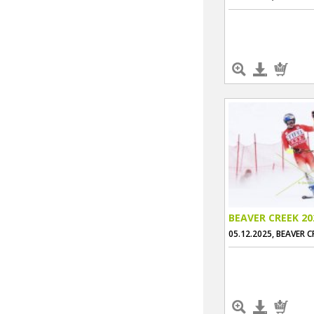
BEAVER CREEK 20
05.12.2025, BEAVER C