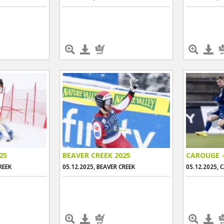
25
BEAVER CREEK 2025
CAROUGE -
REEK
05.12.2025, BEAVER CREEK
05.12.2025,