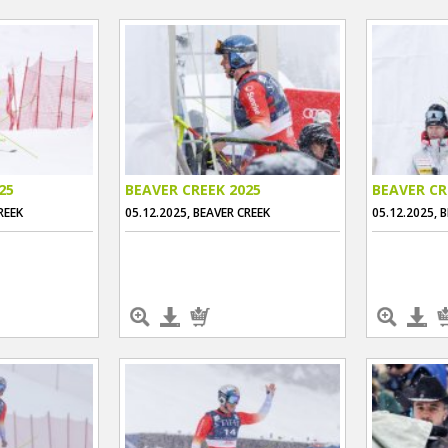
25
BEAVER CREEK 2025
BEAVER CR
REEK
05.12.2025, BEAVER CREEK
05.12.2025, 