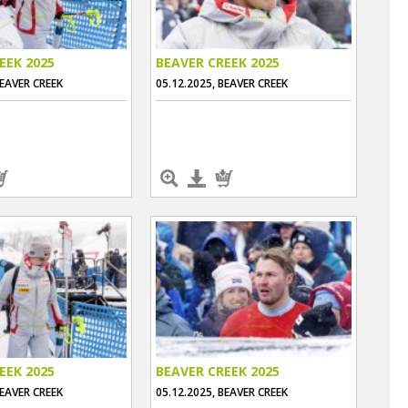
EEK 2025
BEAVER CREEK 2025
BEAVER CREEK
05.12.2025, BEAVER CREEK
EEK 2025
BEAVER CREEK 2025
BEAVER CREEK
05.12.2025, BEAVER CREEK