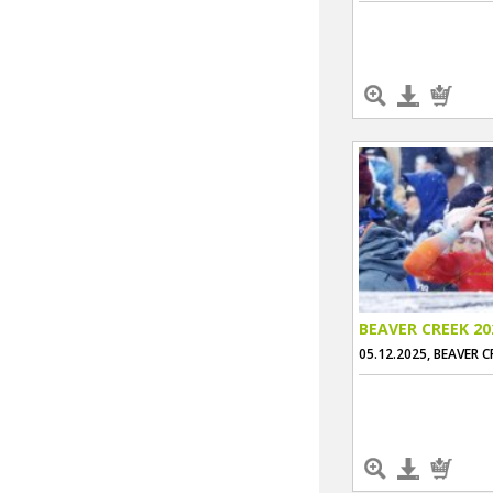
BEAVER CREEK 20
05.12.2025, BEAVER C