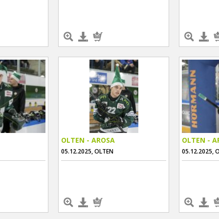
OLTEN - AROSA
OLTEN - 
05.12.2025, OLTEN
05.12.2025, 