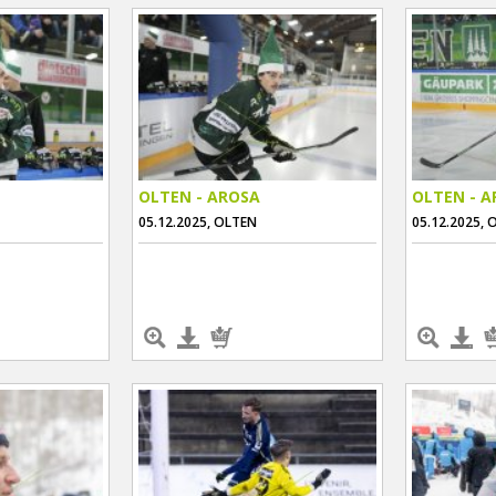
OLTEN - AROSA
OLTEN - 
05.12.2025, OLTEN
05.12.2025, 