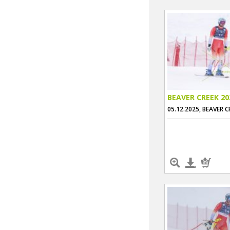
BEAVER CREEK 20
05.12.2025, BEAVER C