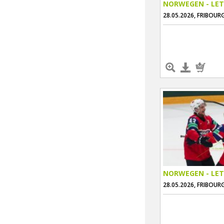
NORWEGEN - LE
28.05.2026, FRIBOUR
NORWEGEN - LE
28.05.2026, FRIBOUR