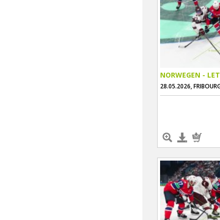
NORWEGEN - LE
28.05.2026, FRIBOUR