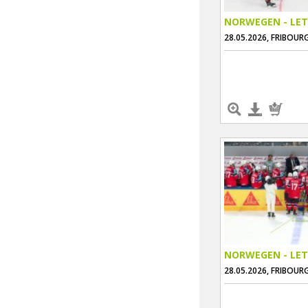
NORWEGEN - LE
28.05.2026, FRIBOUR
NORWEGEN - LE
28.05.2026, FRIBOUR