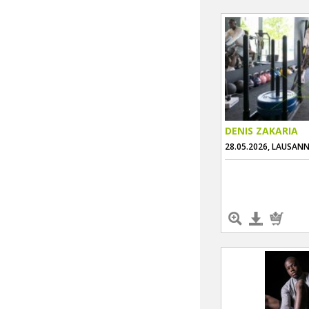
DENIS ZAKARIA
28.05.2026, LAUSAN