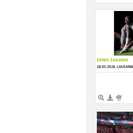
DENIS ZAKARIA
28.05.2026, LAUSAN