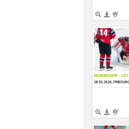
NORWEGEN - LE
28.05.2026, FRIBOUR