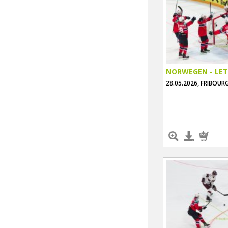
NORWEGEN - LE
28.05.2026, FRIBOUR