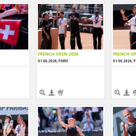
FRENCH OPEN 2026
FRENCH OP
01.06.2026, PARIS
01.06.2026, 