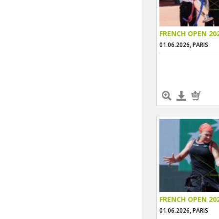
FRENCH OPEN 20
01.06.2026, PARIS
FRENCH OPEN 20
01.06.2026, PARIS