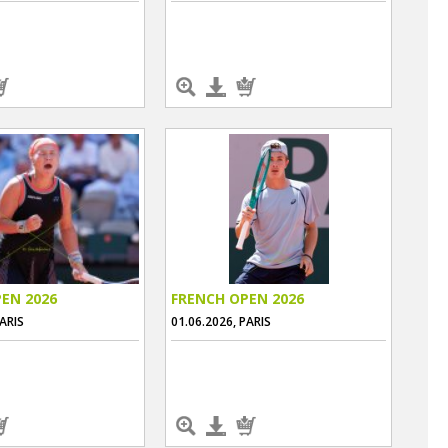
EN 2026
FRENCH OPEN 2026
PARIS
01.06.2026, PARIS