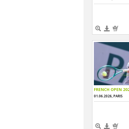
FRENCH OPEN 20
01.06.2026, PARIS