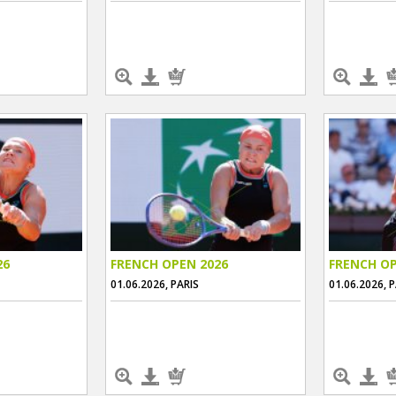
26
FRENCH OPEN 2026
FRENCH OP
01.06.2026, PARIS
01.06.2026, 