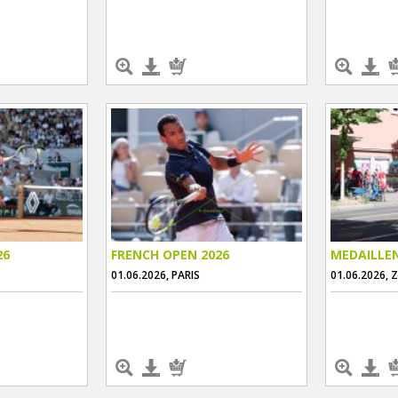
26
FRENCH OPEN 2026
MEDAILLEN
01.06.2026, PARIS
01.06.2026, 