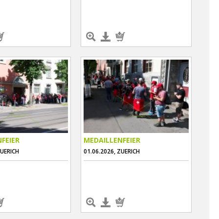
FEIER
MEDAILLENFEIER
ZUERICH
01.06.2026, ZUERICH