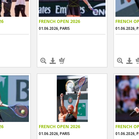
26
FRENCH OPEN 2026
FRENCH OP
01.06.2026, PARIS
01.06.2026, 
26
FRENCH OPEN 2026
FRENCH OP
01.06.2026, PARIS
01.06.2026, 