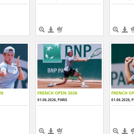
26
FRENCH OPEN 2026
FRENCH OP
01.06.2026, PARIS
01.06.2026, 