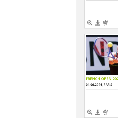
FRENCH OPEN 20
01.06.2026, PARIS