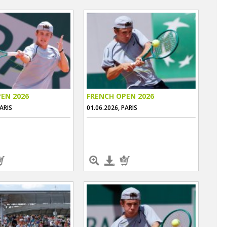
EN 2026
FRENCH OPEN 2026
PARIS
01.06.2026, PARIS