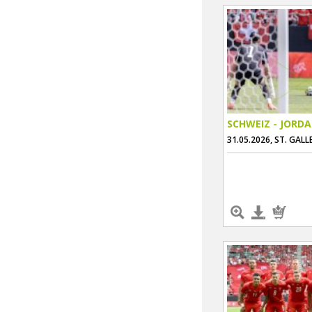
SCHWEIZ - JORD
31.05.2026, ST. GALL