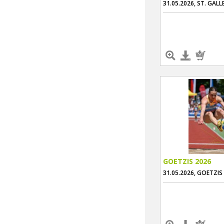
31.05.2026, ST. GALL
GOETZIS 2026
31.05.2026, GOETZIS