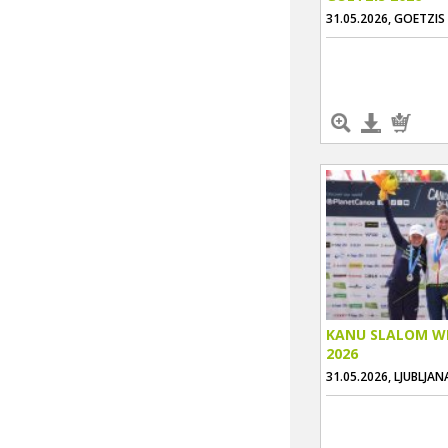
31.05.2026, GOETZIS
KANU SLALOM W
2026
31.05.2026, LJUBLJAN