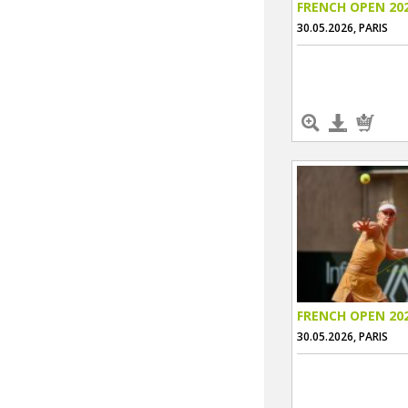
FRENCH OPEN 20
30.05.2026, PARIS
FRENCH OPEN 20
30.05.2026, PARIS