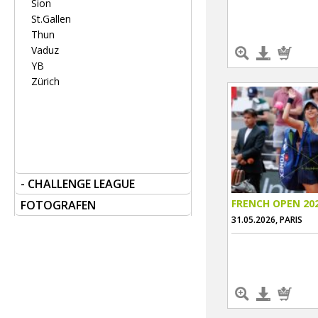
Sion
St.Gallen
Thun
Vaduz
YB
Zürich
- CHALLENGE LEAGUE
FRENCH OPEN 20
FOTOGRAFEN
31.05.2026, PARIS