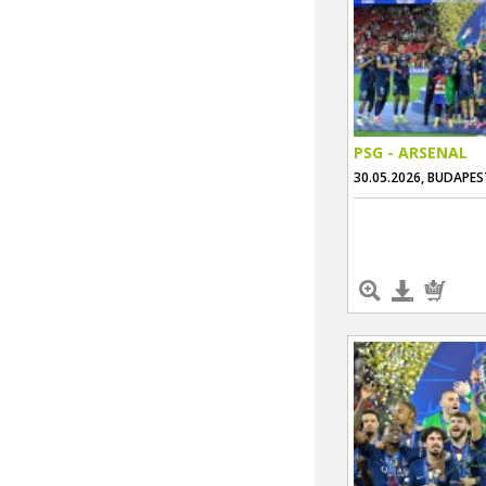
PSG - ARSENAL
30.05.2026, BUDAPES