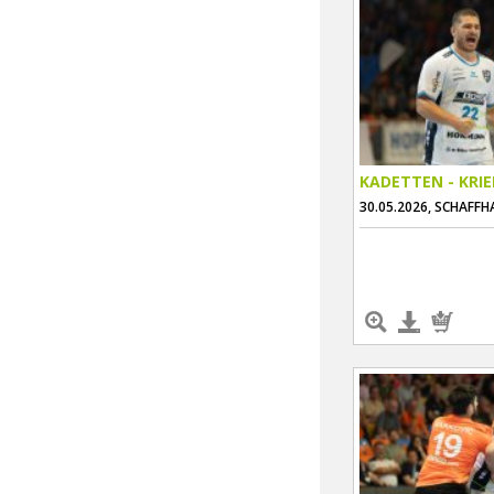
KADETTEN - KRI
30.05.2026, SCHAFF