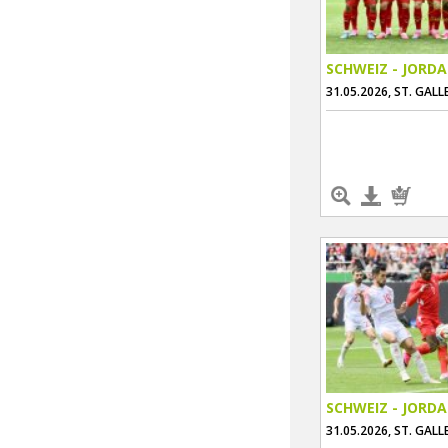
SCHWEIZ - JORD
31.05.2026, ST. GALL
SCHWEIZ - JORD
31.05.2026, ST. GALL