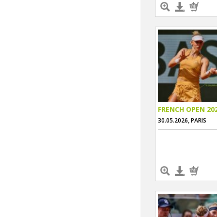
FRENCH OPEN 20
30.05.2026, PARIS