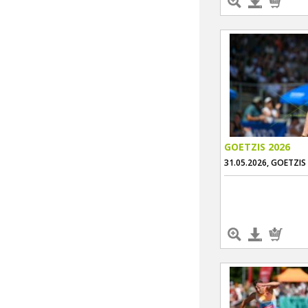
GOETZIS 2026
31.05.2026, GOETZIS