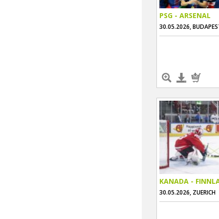
PSG - ARSENAL
30.05.2026, BUDAPES
KANADA - FINNL
30.05.2026, ZUERICH