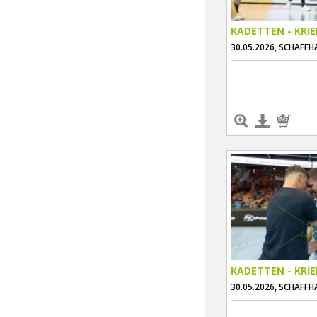
KADETTEN - KRI
30.05.2026, SCHAFF
KADETTEN - KRI
30.05.2026, SCHAFF