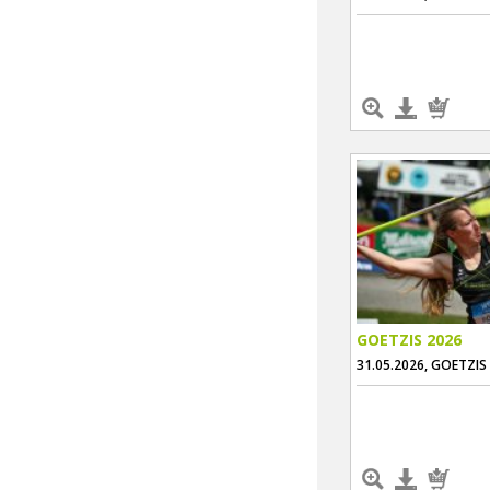
GOETZIS 2026
31.05.2026, GOETZIS