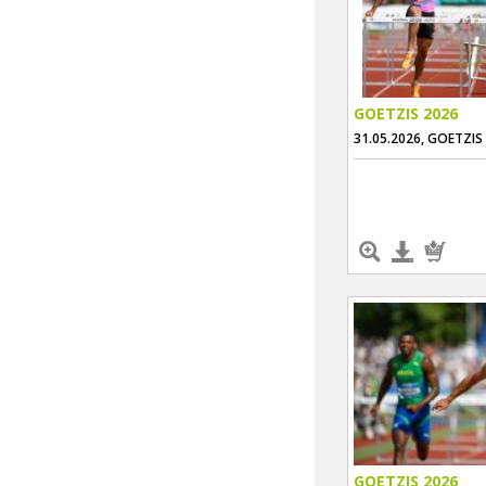
GOETZIS 2026
31.05.2026, GOETZIS
GOETZIS 2026