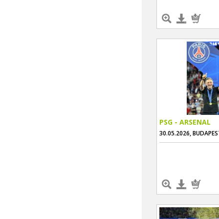
PSG - ARSENAL
30.05.2026, BUDAPES