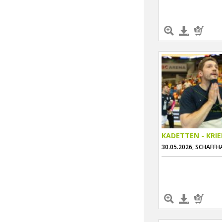
KADETTEN - KRI
30.05.2026, SCHAFF