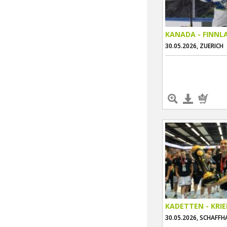
KANADA - FINNL
30.05.2026, ZUERICH
KADETTEN - KRI
30.05.2026, SCHAFF