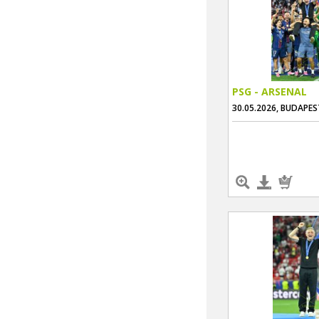
PSG - ARSENAL
30.05.2026, BUDAPES