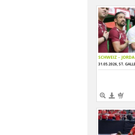
SCHWEIZ - JORD
31.05.2026, ST. GALL