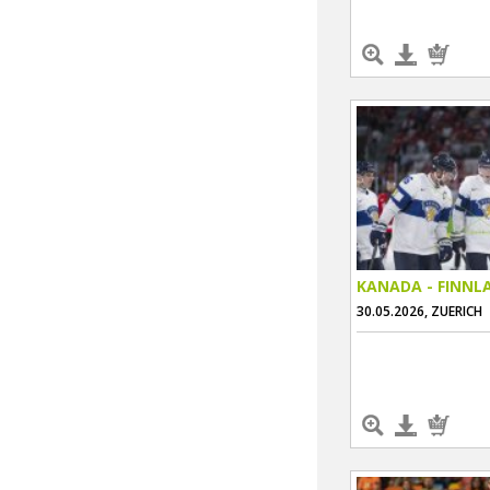
KANADA - FINNL
30.05.2026, ZUERICH