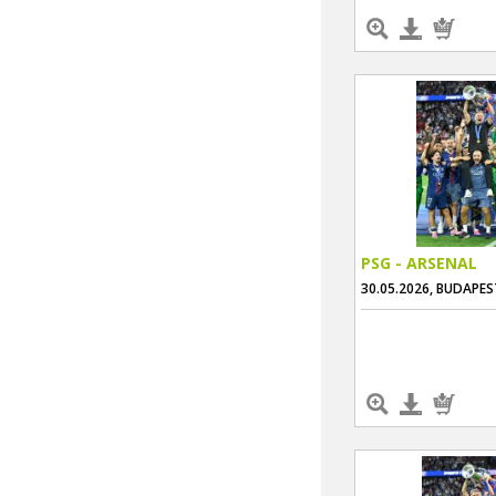
PSG - ARSENAL
30.05.2026, BUDAPES