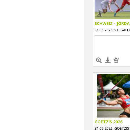
SCHWEIZ - JORD
31.05.2026, ST. GALL
GOETZIS 2026
31.05.2026, GOETZIS