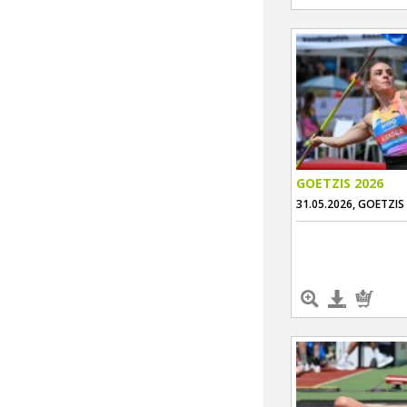
GOETZIS 2026
31.05.2026, GOETZIS