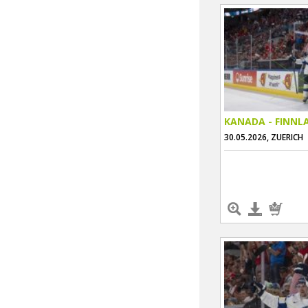
KANADA - FINNL
30.05.2026, ZUERICH