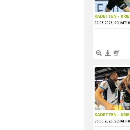
KADETTEN - KRI
30.05.2026, SCHAFF
KADETTEN - KRI
30.05.2026, SCHAFF