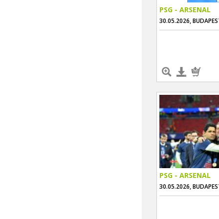
PSG - ARSENAL
30.05.2026, BUDAPES
PSG - ARSENAL
30.05.2026, BUDAPES