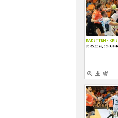
KADETTEN - KRI
30.05.2026, SCHAFF