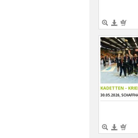
KADETTEN - KRI
30.05.2026, SCHAFF