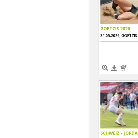
GOETZIS 2026
31.05.2026, GOETZIS
SCHWEIZ - JORD