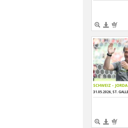
SCHWEIZ - JORD
31.05.2026, ST. GALL