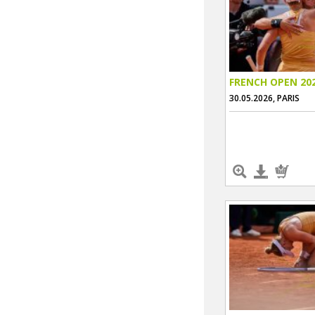
FRENCH OPEN 20
30.05.2026, PARIS