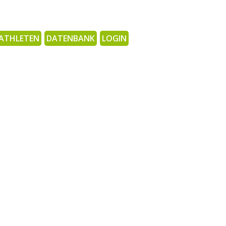
ATHLETEN
DATENBANK
LOGIN