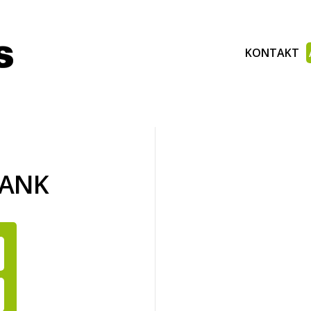
KONTAKT
BANK