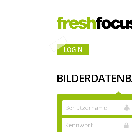
LOGIN
BILDERDATEN