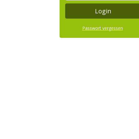
Passwort vergessen