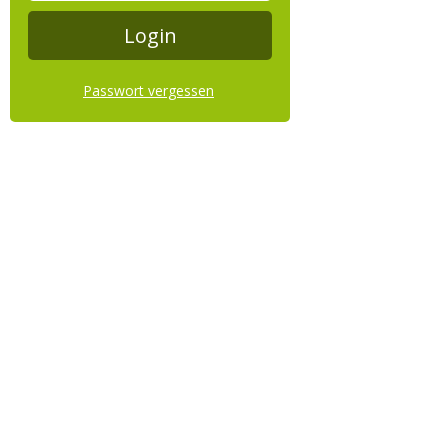
Passwort vergessen