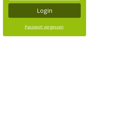
Passwort vergessen