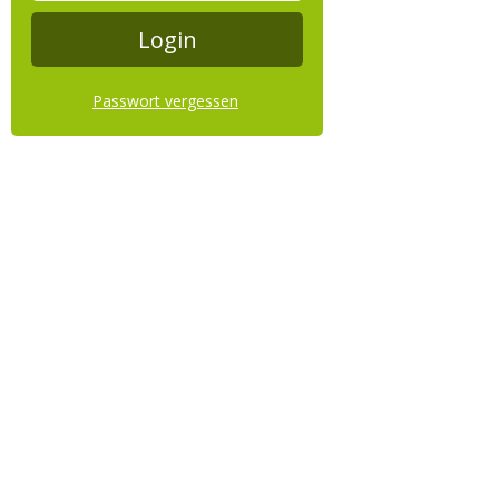
Passwort vergessen