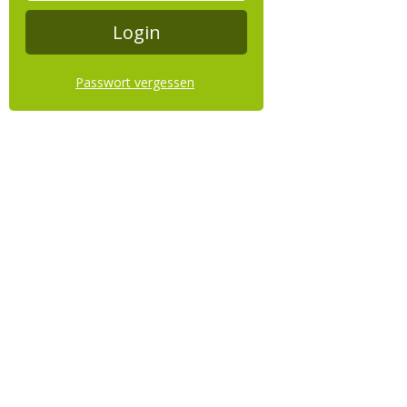
Passwort vergessen