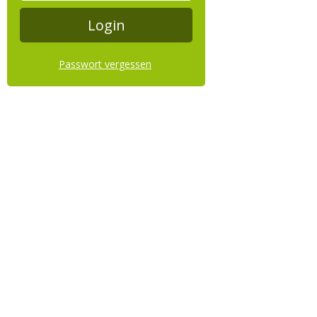
Passwort vergessen