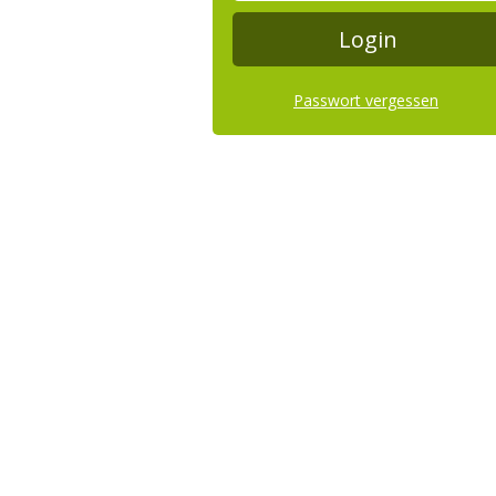
Passwort vergessen