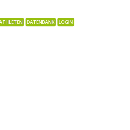
ATHLETEN
DATENBANK
LOGIN