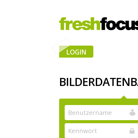
LOGIN
BILDERDATEN