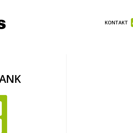
KONTAKT
BANK