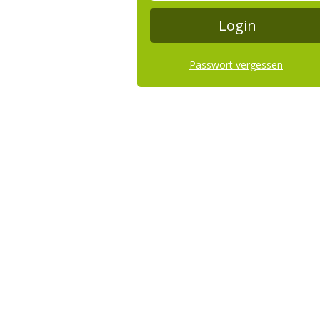
Passwort vergessen