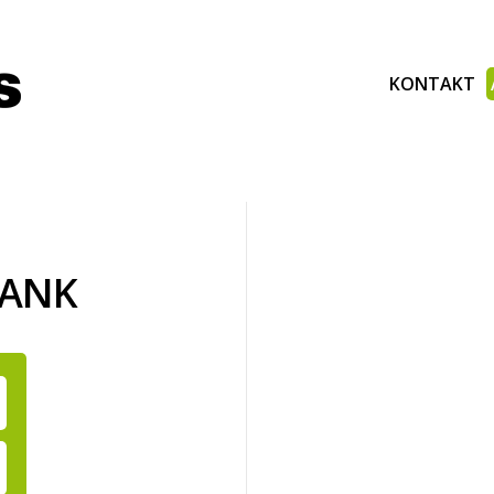
KONTAKT
BANK