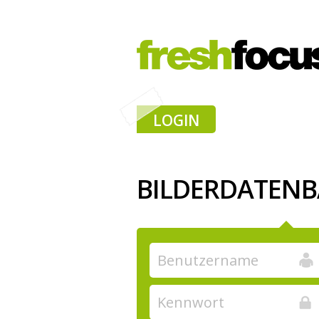
LOGIN
BILDERDATEN