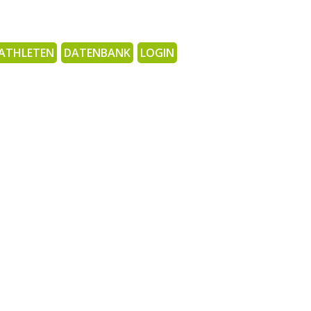
ATHLETEN
DATENBANK
LOGIN