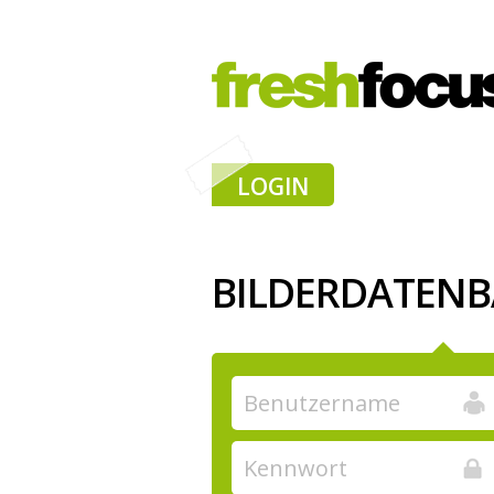
LOGIN
BILDERDATEN