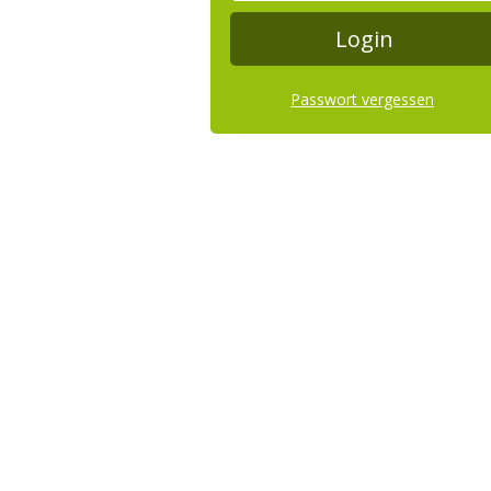
Passwort vergessen