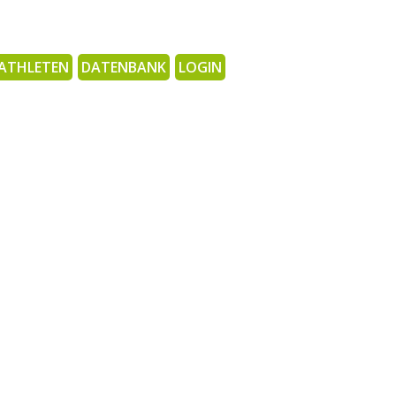
ATHLETEN
DATENBANK
LOGIN