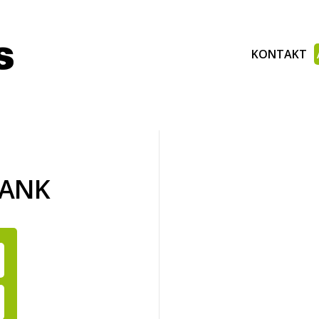
KONTAKT
BANK