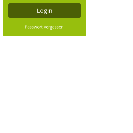
Passwort vergessen