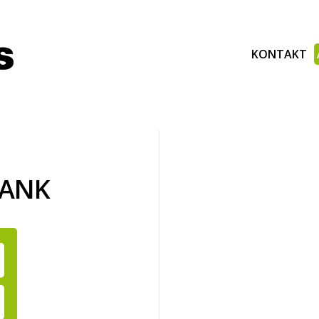
KONTAKT
BANK