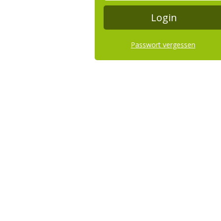
Passwort vergessen