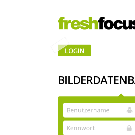
LOGIN
BILDERDATEN