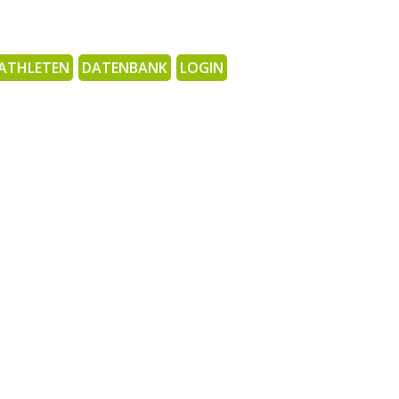
ATHLETEN
DATENBANK
LOGIN