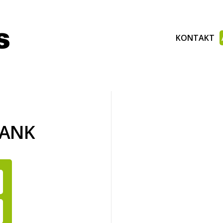
KONTAKT
BANK