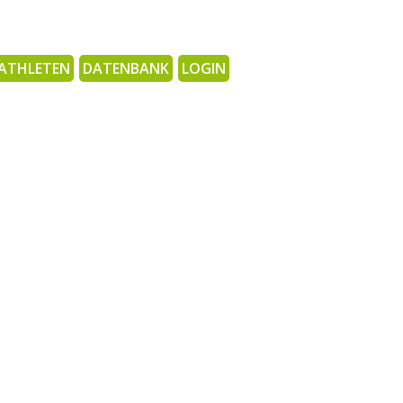
ATHLETEN
DATENBANK
LOGIN