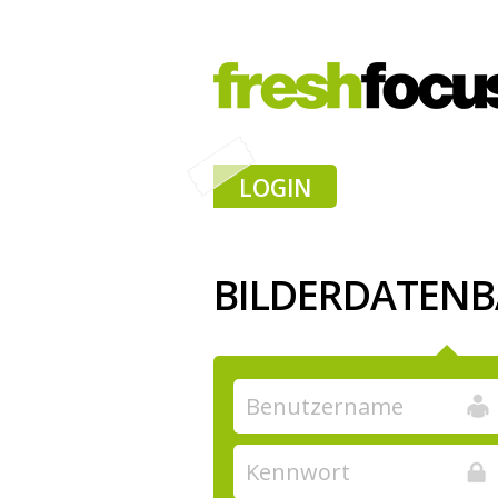
LOGIN
BILDERDATEN