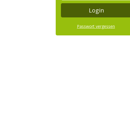
Passwort vergessen