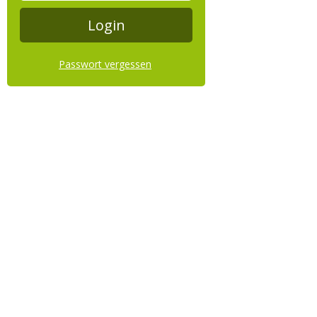
Passwort vergessen