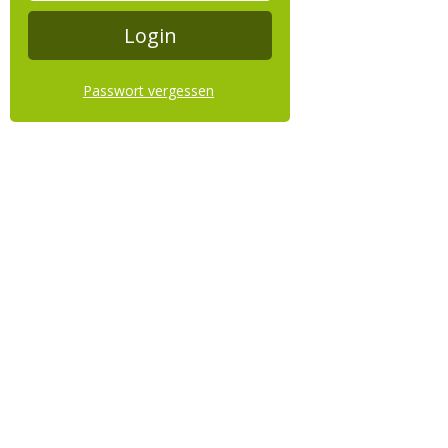
Passwort vergessen