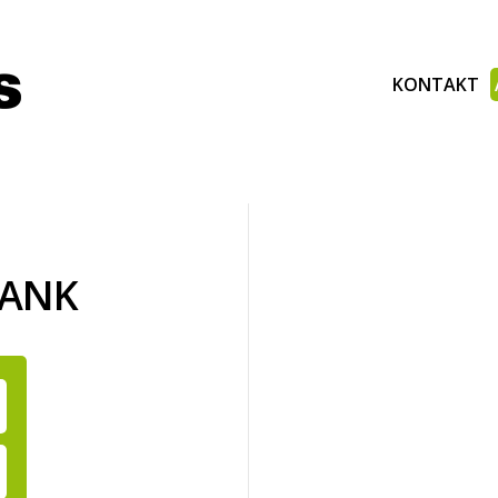
KONTAKT
BANK