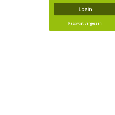
Passwort vergessen