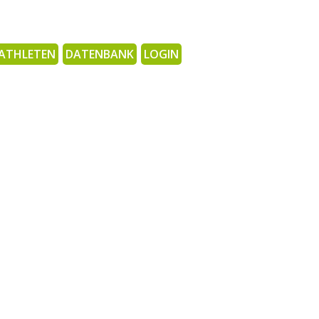
ATHLETEN
DATENBANK
LOGIN