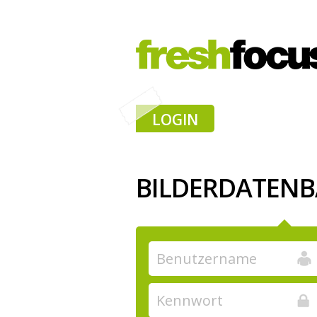
LOGIN
BILDERDATEN