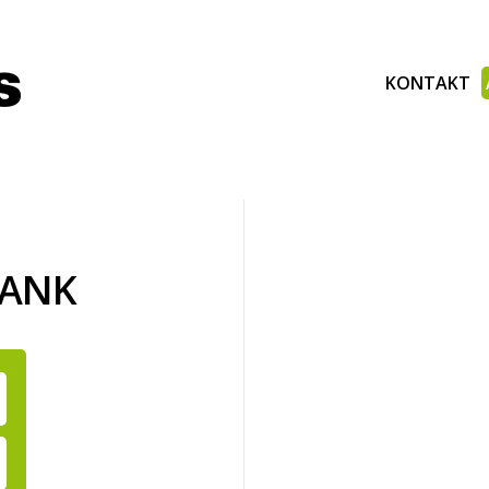
KONTAKT
BANK