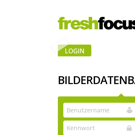
LOGIN
BILDERDATEN