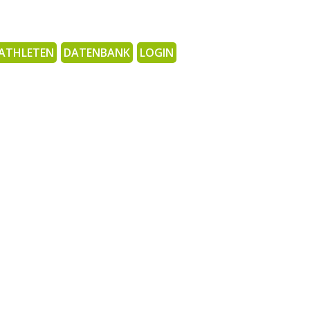
ATHLETEN
DATENBANK
LOGIN