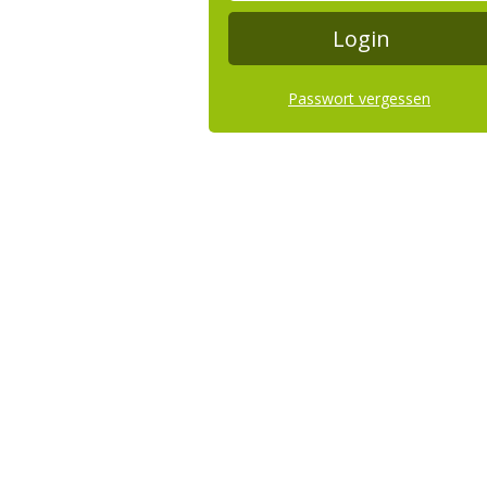
Passwort vergessen