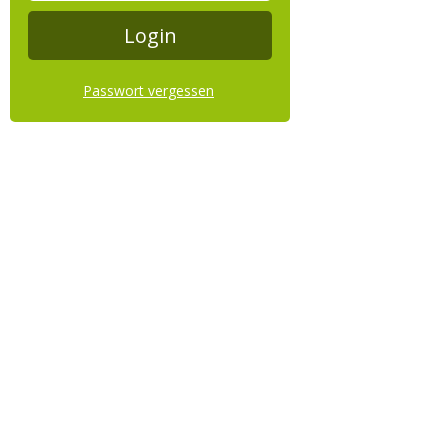
Passwort vergessen