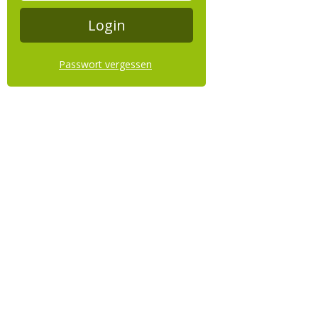
Passwort vergessen