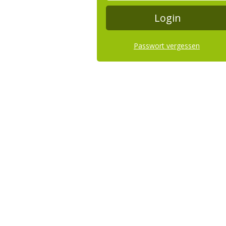
Passwort vergessen