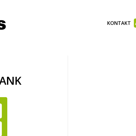
KONTAKT
BANK