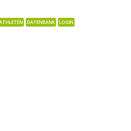
ATHLETEN
DATENBANK
LOGIN