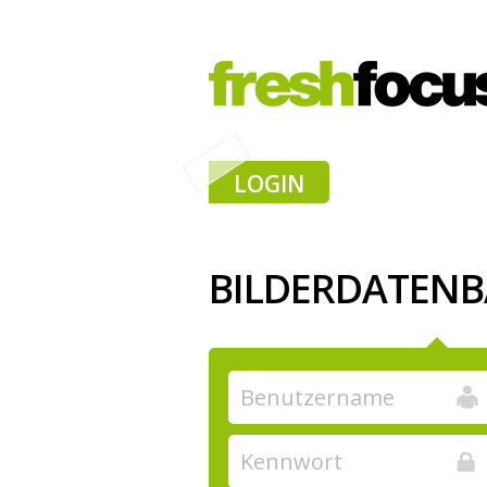
LOGIN
BILDERDATEN