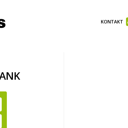
KONTAKT
BANK