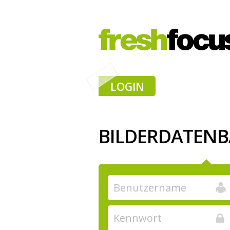
LOGIN
BILDERDATEN