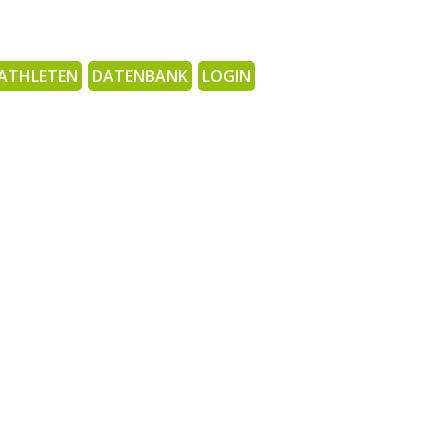
ATHLETEN
DATENBANK
LOGIN