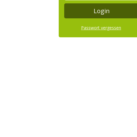
Passwort vergessen