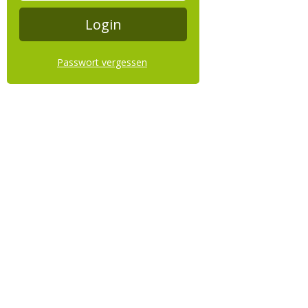
Passwort vergessen