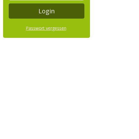
Passwort vergessen