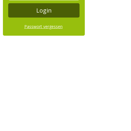
Passwort vergessen