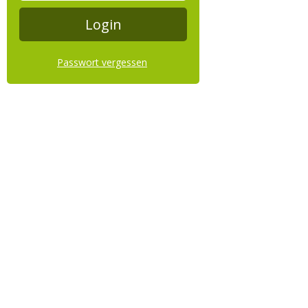
Passwort vergessen