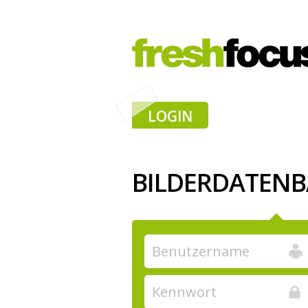
LOGIN
BILDERDATEN