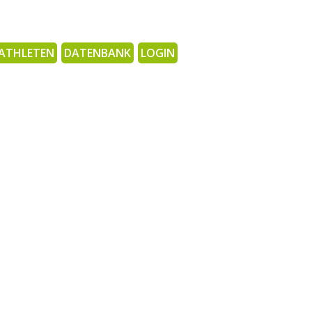
ATHLETEN
DATENBANK
LOGIN