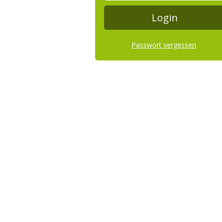
Passwort vergessen