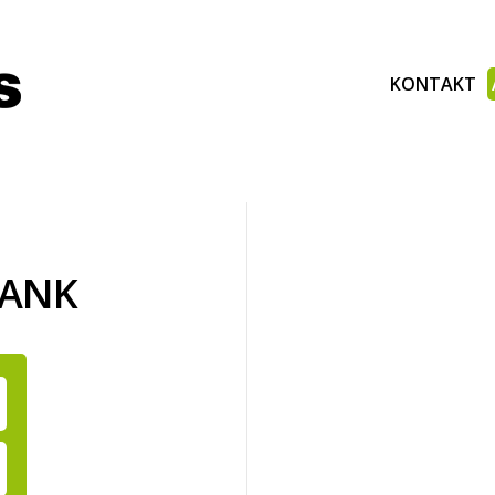
KONTAKT
BANK